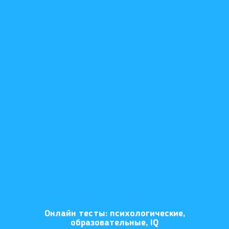
Онлайн тесты: психологические,
образовательные, IQ