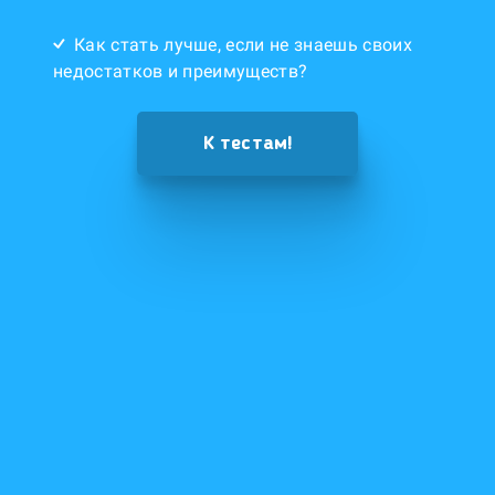
Как стать лучше, если не знаешь своих
недостатков и преимуществ?
К тестам!