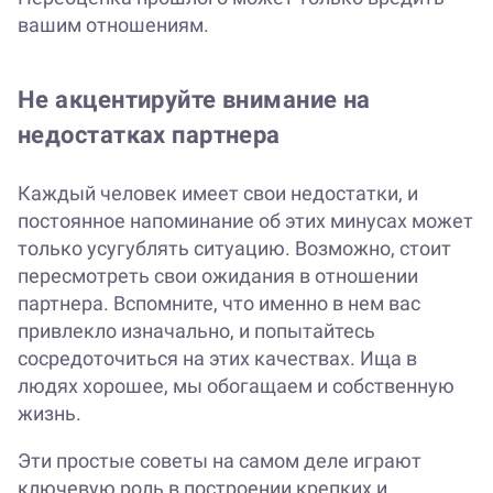
вашим отношениям.
Не акцентируйте внимание на
недостатках партнера
Каждый человек имеет свои недостатки, и
постоянное напоминание об этих минусах может
только усугублять ситуацию. Возможно, стоит
пересмотреть свои ожидания в отношении
партнера. Вспомните, что именно в нем вас
привлекло изначально, и попытайтесь
сосредоточиться на этих качествах. Ища в
людях хорошее, мы обогащаем и собственную
жизнь.
Эти простые советы на самом деле играют
ключевую роль в построении крепких и