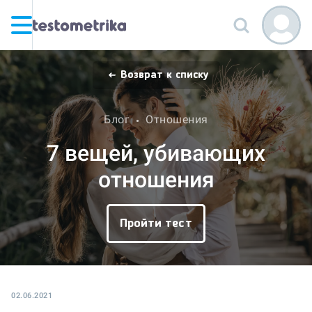
Возврат к списку
Блог
Отношения
7 вещей, убивающих
отношения
Пройти тест
02.06.2021