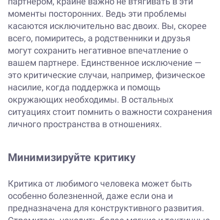
партнером, крайне важно не втягивать в эти
моменты посторонних. Ведь эти проблемы
касаются исключительно вас двоих. Вы, скорее
всего, помиритесь, а родственники и друзья
могут сохранить негативное впечатление о
вашем партнере. Единственное исключение —
это критические случаи, например, физическое
насилие, когда поддержка и помощь
окружающих необходимы. В остальных
ситуациях стоит помнить о важности сохранения
личного пространства в отношениях.
Минимизируйте критику
Критика от любимого человека может быть
особенно болезненной, даже если она и
предназначена для конструктивного развития.