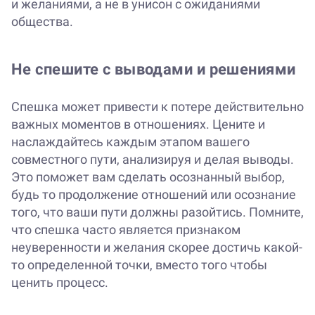
и желаниями, а не в унисон с ожиданиями
общества.
Не спешите с выводами и решениями
Спешка может привести к потере действительно
важных моментов в отношениях. Цените и
наслаждайтесь каждым этапом вашего
совместного пути, анализируя и делая выводы.
Это поможет вам сделать осознанный выбор,
будь то продолжение отношений или осознание
того, что ваши пути должны разойтись. Помните,
что спешка часто является признаком
неуверенности и желания скорее достичь какой-
то определенной точки, вместо того чтобы
ценить процесс.