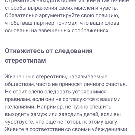
Стремитесь находить более мягкие и тактичные
способы выражения своих мыслей и чувств.
Обязательно аргументируйте свою позицию,
чтобы ваш партнер понимал, что ваши слова
основаны на взвешенных соображениях.
Откажитесь от следования
стереотипам
Жизненные стереотипы, навязываемые
обществом, часто не приносят личного счастья.
Не стоит слепо следовать устоявшимся
правилам, если они не согласуются с вашими
желаниями. Например, не нужно спешить
выходить замуж или заводить детей, если вы
чувствуете, что еще не готовы к этому шагу.
Живите в соответствии со своими убеждениями