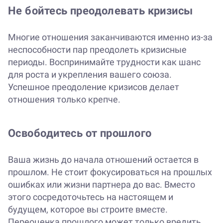
Не бойтесь преодолевать кризисы
Многие отношения заканчиваются именно из-за
неспособности пар преодолеть кризисные
периоды. Воспринимайте трудности как шанс
для роста и укрепления вашего союза.
Успешное преодоление кризисов делает
отношения только крепче.
Освободитесь от прошлого
Ваша жизнь до начала отношений остается в
прошлом. Не стоит фокусироваться на прошлых
ошибках или жизни партнера до вас. Вместо
этого сосредоточьтесь на настоящем и
будущем, которое вы строите вместе.
Переоценка прошлого может только вредить