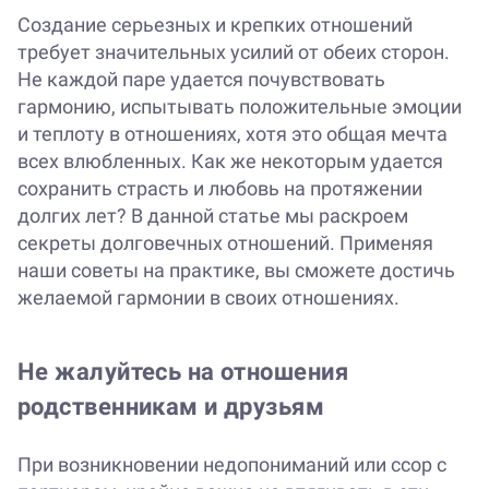
Создание серьезных и крепких отношений
требует значительных усилий от обеих сторон.
Не каждой паре удается почувствовать
гармонию, испытывать положительные эмоции
и теплоту в отношениях, хотя это общая мечта
всех влюбленных. Как же некоторым удается
сохранить страсть и любовь на протяжении
долгих лет? В данной статье мы раскроем
секреты долговечных отношений. Применяя
наши советы на практике, вы сможете достичь
желаемой гармонии в своих отношениях.
Не жалуйтесь на отношения
родственникам и друзьям
При возникновении недопониманий или ссор с