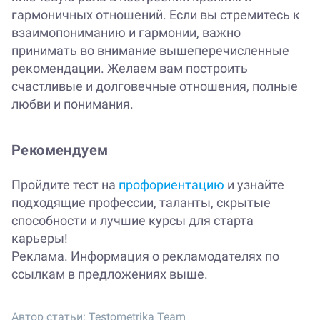
гармоничных отношений. Если вы стремитесь к
взаимопониманию и гармонии, важно
принимать во внимание вышеперечисленные
рекомендации. Желаем вам построить
счастливые и долговечные отношения, полные
любви и понимания.
Рекомендуем
Пройдите тест на
профориентацию
и узнайте
подходящие профессии, таланты, скрытые
способности и лучшие курсы для старта
карьеры!
Реклама. Информация о рекламодателях по
ссылкам в предложениях выше.
Автор статьи:
Testometrika Team