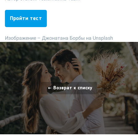
Пройти тест
Изображение –
Джонатана Борбы на Unsplash
Возврат к списку