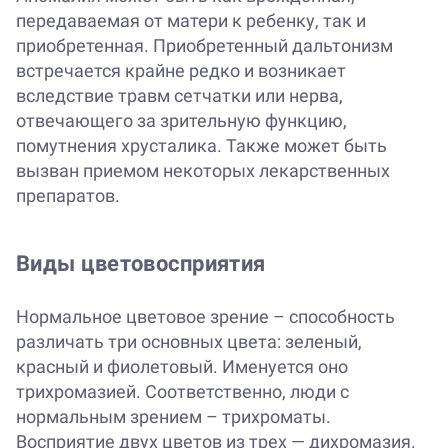
передаваемая от матери к ребенку, так и
приобретенная. Приобретенный дальтонизм
встречается крайне редко и возникает
вследствие травм сетчатки или нерва,
отвечающего за зрительную функцию,
помутнения хрусталика. Также может быть
вызван приемом некоторых лекарственных
препаратов.
Виды цветовосприятия
Нормальное цветовое зрение – способность
различать три основных цвета: зеленый,
красный и фиолетовый. Именуется оно
трихромазией. Соответственно, люди с
нормальным зрением – трихроматы.
Восприятие двух цветов из трех — дихромазия.