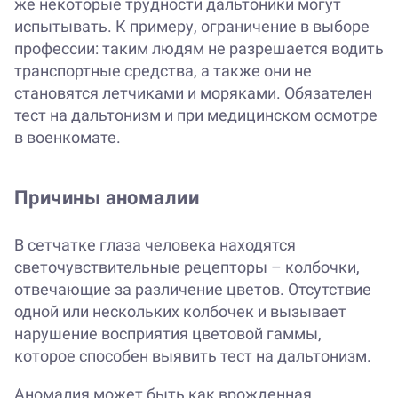
же некоторые трудности дальтоники могут
испытывать. К примеру, ограничение в выборе
профессии: таким людям не разрешается водить
транспортные средства, а также они не
становятся летчиками и моряками. Обязателен
тест на дальтонизм и при медицинском осмотре
в военкомате.
Причины аномалии
В сетчатке глаза человека находятся
светочувствительные рецепторы – колбочки,
отвечающие за различение цветов. Отсутствие
одной или нескольких колбочек и вызывает
нарушение восприятия цветовой гаммы,
которое способен выявить тест на дальтонизм.
Аномалия может быть как врожденная,