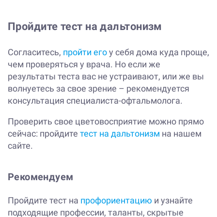
Пройдите тест на дальтонизм
Согласитесь,
пройти его
у себя дома куда проще,
чем проверяться у врача. Но если же
результаты теста вас не устраивают, или же вы
волнуетесь за свое зрение – рекомендуется
консультация специалиста-офтальмолога.
Проверить свое цветовосприятие можно прямо
сейчас: пройдите
тест на дальтонизм
на нашем
сайте.
Рекомендуем
Пройдите тест на
профориентацию
и узнайте
подходящие профессии, таланты, скрытые