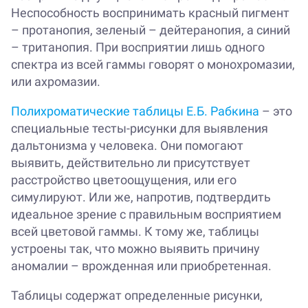
Неспособность воспринимать красный пигмент
– протанопия, зеленый – дейтеранопия, а синий
– тританопия. При восприятии лишь одного
спектра из всей гаммы говорят о монохромазии,
или ахромазии.
Полихроматические таблицы Е.Б. Рабкина
– это
специальные тесты-рисунки для выявления
дальтонизма у человека. Они помогают
выявить, действительно ли присутствует
расстройство цветоощущения, или его
симулируют. Или же, напротив, подтвердить
идеальное зрение с правильным восприятием
всей цветовой гаммы. К тому же, таблицы
устроены так, что можно выявить причину
аномалии – врожденная или приобретенная.
Таблицы содержат определенные рисунки,