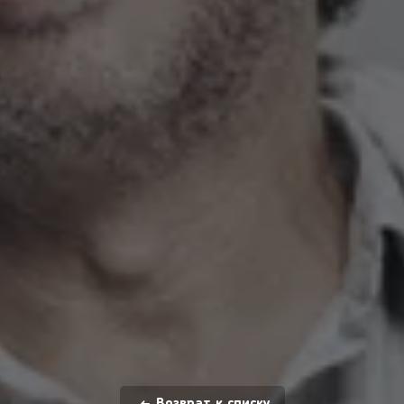
Возврат к списку