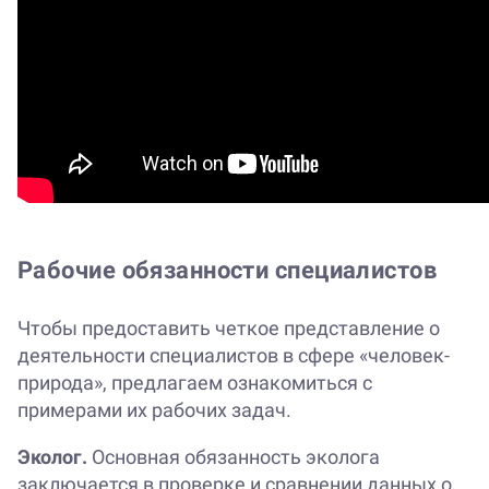
Рабочие обязанности специалистов
Чтобы предоставить четкое представление о
деятельности специалистов в сфере «человек-
природа», предлагаем ознакомиться с
примерами их рабочих задач.
Эколог.
Основная обязанность эколога
заключается в проверке и сравнении данных о