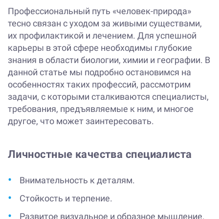
Профессиональный путь «человек-природа»
тесно связан с уходом за живыми существами,
их профилактикой и лечением. Для успешной
карьеры в этой сфере необходимы глубокие
знания в области биологии, химии и географии. В
данной статье мы подробно остановимся на
особенностях таких профессий, рассмотрим
задачи, с которыми сталкиваются специалисты,
требования, предъявляемые к ним, и многое
другое, что может заинтересовать.
Личностные качества специалиста
Внимательность к деталям.
Стойкость и терпение.
Развитое визуальное и образное мышление.