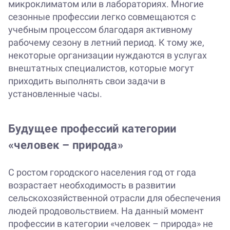
микроклиматом или в лабораториях. Многие
сезонные профессии легко совмещаются с
учебным процессом благодаря активному
рабочему сезону в летний период. К тому же,
некоторые организации нуждаются в услугах
внештатных специалистов, которые могут
приходить выполнять свои задачи в
установленные часы.
Будущее профессий категории
«человек – природа»
С ростом городского населения год от года
возрастает необходимость в развитии
сельскохозяйственной отрасли для обеспечения
людей продовольствием. На данный момент
профессии в категории «человек – природа» не