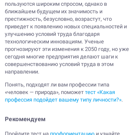
пользуются широким спросом, однако в
ближайшем будущем их значимость и
престижность, безусловно, возрастут, что
приведет к появлению новых специальностей и
улучшению условий труда благодаря
технологическим инновациям. Ученые
прогнозируют эти изменения к 2050 году, но уже
сегодня многие предприятия делают шаги к
совершенствованию условий труда в этом
направлении.
Понять, подходят ли вам профессии типа
«человек — природа», поможет
тест «Какая
профессия подойдет вашему типу личности?»
.
Рекомендуем
Пройдите тест на
профориентацию
и узнайте