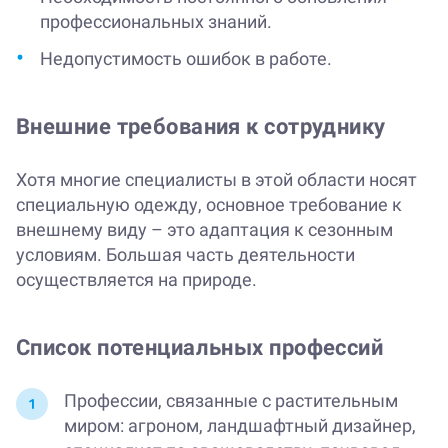
профессиональных знаний.
Недопустимость ошибок в работе.
Внешние требования к сотруднику
Хотя многие специалисты в этой области носят
специальную одежду, основное требование к
внешнему виду – это адаптация к сезонным
условиям. Большая часть деятельности
осуществляется на природе.
Список потенциальных профессий
Профессии, связанные с растительным
миром: агроном, ландшафтный дизайнер,