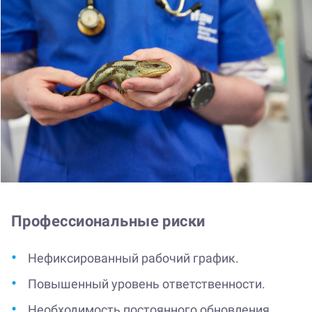
Профессиональные риски
Нефиксированный рабочий график.
Повышенный уровень ответственности.
Необходимость постоянного обновления