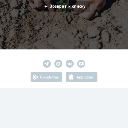
Возврат к списку