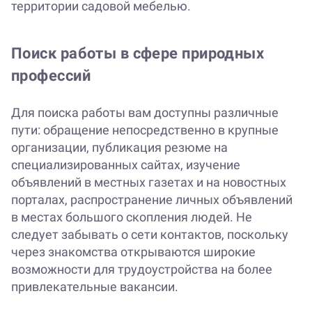
территории садовой мебелью.
Поиск работы в сфере природных
профессий
Для поиска работы вам доступны различные
пути: обращение непосредственно в крупные
организации, публикация резюме на
специализированных сайтах, изучение
объявлений в местных газетах и на новостных
порталах, распространение личных объявлений
в местах большого скопления людей. Не
следует забывать о сети контактов, поскольку
через знакомства открываются широкие
возможности для трудоустройства на более
привлекательные вакансии.