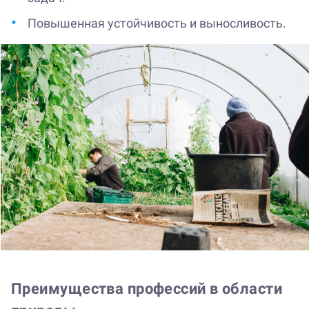
Повышенная устойчивость и выносливость.
Преимущества профессий в области