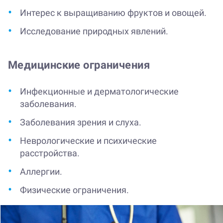
Интерес к выращиванию фруктов и овощей.
Исследование природных явлений.
Медицинские ограничения
Инфекционные и дерматологические
заболевания.
Заболевания зрения и слуха.
Неврологические и психические
расстройства.
Аллергии.
Физические ограничения.