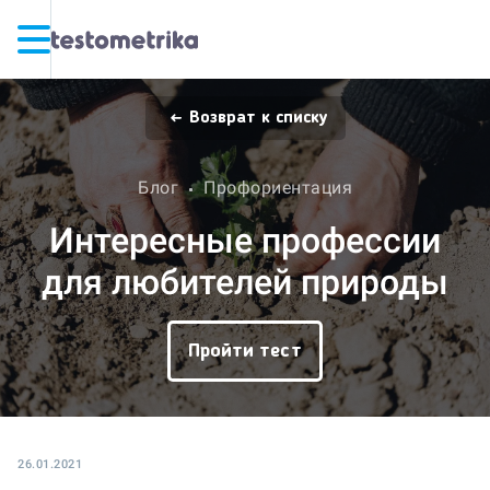
Возврат к списку
Блог
Профориентация
Интересные профессии
для любителей природы
Пройти тест
26.01.2021