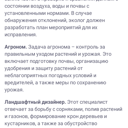
состоянии воздуха, воды и почвы с
установленными нормами. В случае
обнаружения отклонений, эколог должен
разработать план мероприятий для их
исправления.
Агроном.
Задача агронома – контроль за
правильным уходом растений и урожая. Это
включает подготовку почвы, организацию
удобрения и защиту растений от
неблагоприятных погодных условий и
вредителей, а также меры по сохранению
урожая.
Ландшафтный дизайнер.
Этот специалист
отвечает за борьбу с сорняками, полив растений
и газонов, формирование крон деревьев и
кустарников, а также за обустройство