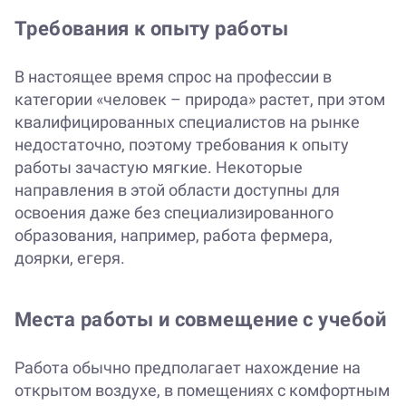
Требования к опыту работы
В настоящее время спрос на профессии в
категории «человек – природа» растет, при этом
квалифицированных специалистов на рынке
недостаточно, поэтому требования к опыту
работы зачастую мягкие. Некоторые
направления в этой области доступны для
освоения даже без специализированного
образования, например, работа фермера,
доярки, егеря.
Места работы и совмещение с учебой
Работа обычно предполагает нахождение на
открытом воздухе, в помещениях с комфортным