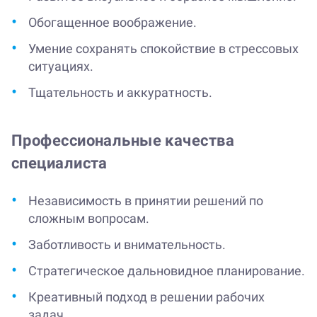
Обогащенное воображение.
Умение сохранять спокойствие в стрессовых
ситуациях.
Тщательность и аккуратность.
Профессиональные качества
специалиста
Независимость в принятии решений по
сложным вопросам.
Заботливость и внимательность.
Стратегическое дальновидное планирование.
Креативный подход в решении рабочих
задач.