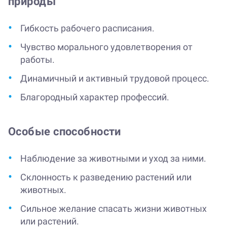
природы
Гибкость рабочего расписания.
Чувство морального удовлетворения от
работы.
Динамичный и активный трудовой процесс.
Благородный характер профессий.
Особые способности
Наблюдение за животными и уход за ними.
Склонность к разведению растений или
животных.
Сильное желание спасать жизни животных
или растений.