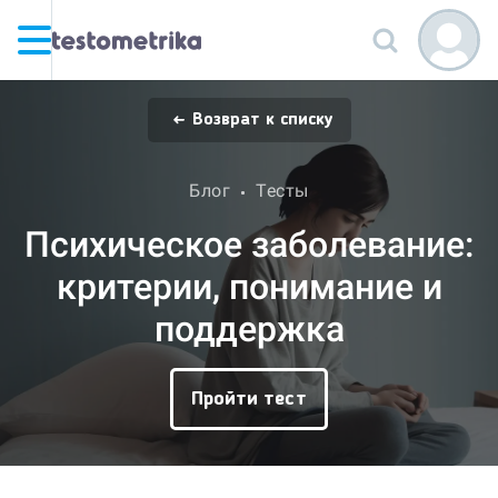
Возврат к списку
Блог
Тесты
Психическое заболевание:
критерии, понимание и
поддержка
Пройти тест