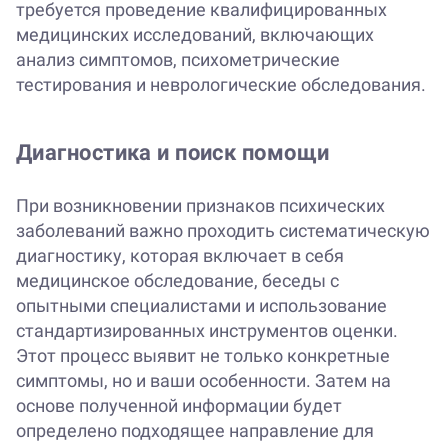
требуется проведение квалифицированных
медицинских исследований, включающих
анализ симптомов, психометрические
тестирования и неврологические обследования.
Диагностика и поиск помощи
При возникновении признаков психических
заболеваний важно проходить систематическую
диагностику, которая включает в себя
медицинское обследование, беседы с
опытными специалистами и использование
стандартизированных инструментов оценки.
Этот процесс выявит не только конкретные
симптомы, но и ваши особенности. Затем на
основе полученной информации будет
определено подходящее направление для