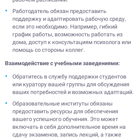
Работодатель обязан предоставить
поддержку и адаптировать рабочую среду,
если это необходимо. Например, гибкий
график работы, возможность работать из
дома, доступ к консультациям психолога или
помощь со стороны коллег.
Взаимодействие с учебными заведениями:
Обратитесь в службу поддержки студентов
или куратору вашей группы для обсуждения
ваших потребностей и возможных адаптаций.
Образовательные институты обязаны
предоставить ресурсы для обеспечения
вашего успешного обучения. Это может
включать в себя дополнительное время на
сдачу экзаменов, запись лекций, а также