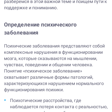
разберемся в этой важной теме и поищем пути к
поддержке и пониманию.
Определение психического
заболевания
Психические заболевания представляют собой
комплексные нарушения в функционировании
мозга, которые сказываются на мышлении,
чувствах, поведении и общении человека.
Понятие «психическое заболевание»
охватывает различные формы патологий,
характеризующихся нарушением нормального
функционирования психики.
Психотические расстройства, где
наблюдается потеря контакта с реальностью,