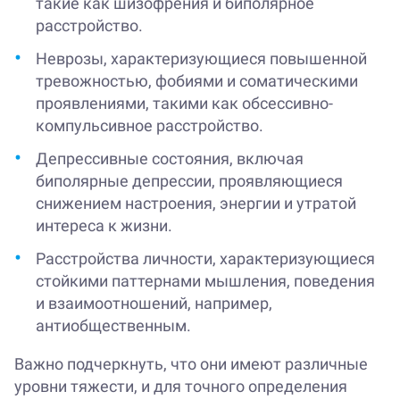
такие как шизофрения и биполярное
расстройство.
Неврозы, характеризующиеся повышенной
тревожностью, фобиями и соматическими
проявлениями, такими как обсессивно-
компульсивное расстройство.
Депрессивные состояния, включая
биполярные депрессии, проявляющиеся
снижением настроения, энергии и утратой
интереса к жизни.
Расстройства личности, характеризующиеся
стойкими паттернами мышления, поведения
и взаимоотношений, например,
антиобщественным.
Важно подчеркнуть, что они имеют различные
уровни тяжести, и для точного определения