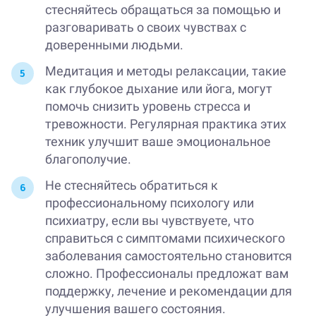
стесняйтесь обращаться за помощью и
разговаривать о своих чувствах с
доверенными людьми.
Медитация и методы релаксации, такие
как глубокое дыхание или йога, могут
помочь снизить уровень стресса и
тревожности. Регулярная практика этих
техник улучшит ваше эмоциональное
благополучие.
Не стесняйтесь обратиться к
профессиональному психологу или
психиатру, если вы чувствуете, что
справиться с симптомами психического
заболевания самостоятельно становится
сложно. Профессионалы предложат вам
поддержку, лечение и рекомендации для
улучшения вашего состояния.