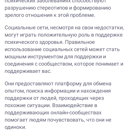
психических заболеваниях способствуют
разрушению стереотипов и формированию
зрелого отношения к этой проблеме.
Социальные сети, несмотря на свои недостатки,
могут играть положительную роль в поддержке
психического здоровья. Правильное
использование социальных сетей может стать
мощным инструментом для поддержки и
соединения с сообществом, которое понимает и
поддерживает вас.
Они предоставляют платформу для обмена
опытом, поиска информации и нахождения
поддержки от людей, проходящих через
похожие ситуации. Взаимодействие в
поддерживающих онлайн-сообществах
помогает людям почувствовать, что они не
одиноки.