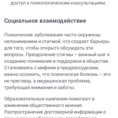
доступ к психологическим консультациям.
Социальное взаимодействие
Психические заболевания часто окружены
непониманием и стигмой, что создает барьеры
для того, чтобы открыто обсуждать эти
вопросы. Преодоление стигмы – важный шаг к
созданию понимания и поддержки в обществе.
Сталкиваясь с мифами и предрассудками,
важно осознать, что психическая болезнь – это
не приговор, а медицинская проблема,
требующая внимания и заботы.
Образовательные кампании помогают в
изменении общественного мнения.
Распространение достоверной информации о