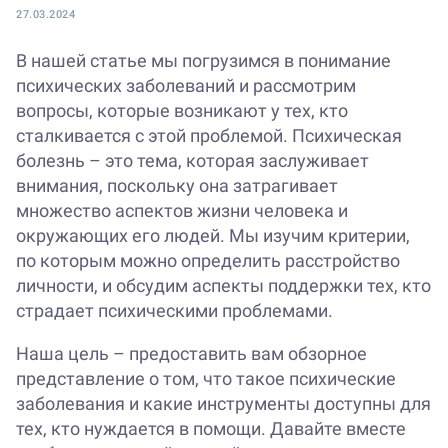
27.03.2024
В нашей статье мы погрузимся в понимание
психических заболеваний и рассмотрим
вопросы, которые возникают у тех, кто
сталкивается с этой проблемой. Психическая
болезнь – это тема, которая заслуживает
внимания, поскольку она затрагивает
множество аспектов жизни человека и
окружающих его людей. Мы изучим критерии,
по которым можно определить расстройство
личности, и обсудим аспекты поддержки тех, кто
страдает психическими проблемами.
Наша цель – предоставить вам обзорное
представление о том, что такое психические
заболевания и какие инструменты доступны для
тех, кто нуждается в помощи. Давайте вместе