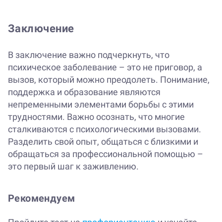
Заключение
В заключение важно подчеркнуть, что
психическое заболевание – это не приговор, а
вызов, который можно преодолеть. Понимание,
поддержка и образование являются
непременными элементами борьбы с этими
трудностями. Важно осознать, что многие
сталкиваются с психологическими вызовами.
Разделить свой опыт, общаться с близкими и
обращаться за профессиональной помощью –
это первый шаг к заживлению.
Рекомендуем