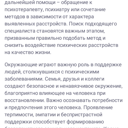
дальнейшей помощи – обращение к
психотерапевту, психиатру или сочетание
методов в зависимости от характера
выявленных расстройств. Поиск подходящего
специалиста становятся важным этапом,
призванным правильно подобать метод и
снизить воздействие психических расстройств
на качество жизни.
Окружающие играют важную роль в поддержке
людей, столкнувшихся с психическими
заболеваниями. Семья, друзья и коллеги
создают безопасное и ненавязчивое окружение,
благоприятно влияющее на человека при
восстановлении. Важно осознавать потребности
и предпочтения этого человека. Проявление
терпимости, эмпатии и беспристрастной
поддержки способствует формированию