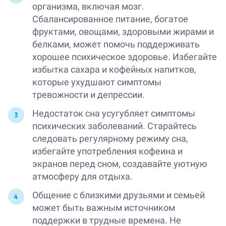
организма, включая мозг.
Сбалансированное питание, богатое
фруктами, овощами, здоровыми жирами и
белками, может помочь поддерживать
хорошее психическое здоровье. Избегайте
избытка сахара и кофейных напитков,
которые ухудшают симптомы
тревожности и депрессии.
Недостаток сна усугубляет симптомы
психических заболеваний. Старайтесь
следовать регулярному режиму сна,
избегайте употребления кофеина и
экранов перед сном, создавайте уютную
атмосферу для отдыха.
Общение с близкими друзьями и семьей
может быть важным источником
поддержки в трудные времена. Не