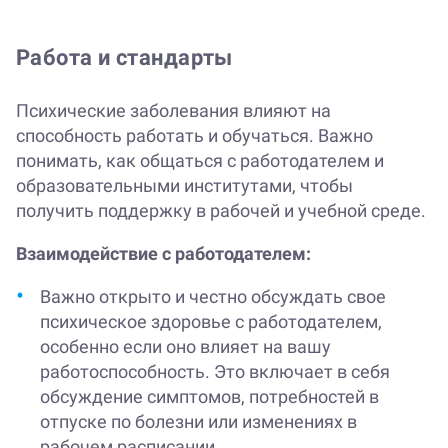
Работа и стандарты
Психические заболевания влияют на
способность работать и обучаться. Важно
понимать, как общаться с работодателем и
образовательными институтами, чтобы
получить поддержку в рабочей и учебной среде.
Взаимодействие с работодателем:
Важно открыто и честно обсуждать свое
психическое здоровье с работодателем,
особенно если оно влияет на вашу
работоспособность. Это включает в себя
обсуждение симптомов, потребностей в
отпуске по болезни или изменениях в
рабочем расписании.