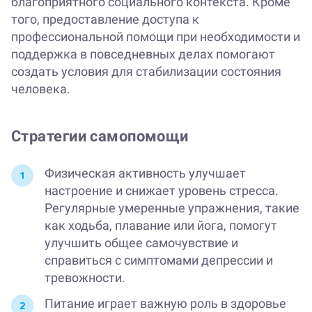
благоприятного социального контекста. Кроме
того, предоставление доступа к
профессиональной помощи при необходимости и
поддержка в повседневных делах помогают
создать условия для стабилизации состояния
человека.
Стратегии самопомощи
Физическая активность улучшает
настроение и снижает уровень стресса.
Регулярные умеренные упражнения, такие
как ходьба, плавание или йога, помогут
улучшить общее самочувствие и
справиться с симптомами депрессии и
тревожности.
Питание играет важную роль в здоровье