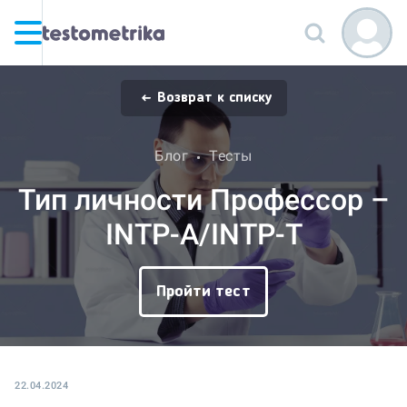
Возврат к списку
Блог
Тесты
Тип личности Профессор –
INTP-A/INTP-T
Пройти тест
22.04.2024