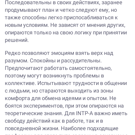
Последовательны в своих действиях, заранее
продумывают план и четко следуют ему, но
также способны легко приспосабливаться к
новым условиям. Не зависят от мнения других,
опираются только на свою логику при принятии
решений.
Редко позволяют эмоциям взять верх над
разумом. Спокойны и рассудительны.
Предпочитают работать самостоятельно,
поэтому могут возникнуть проблемы в
коллективе. Испытывают трудности в общении
с людьми, но стараются выходить из зоны
комфорта для обмена идеями и опытом. Не
боятся экспериментов, при этом опираются на
теоретические знания. Для INTP-A важно иметь
свободу действий как в работе, так и в
повседневной жизни. Наиболее подходящие