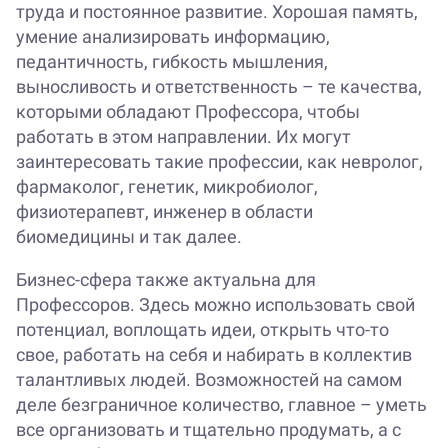
труда и постоянное развитие. Хорошая память,
умение анализировать информацию,
педантичность, гибкость мышления,
выносливость и ответственность – те качества,
которыми обладают Профессора, чтобы
работать в этом направлении. Их могут
заинтересовать такие профессии, как невролог,
фармаколог, генетик, микробиолог,
физиотерапевт, инженер в области
биомедицины и так далее.
Бизнес-сфера также актуальна для
Профессоров. Здесь можно использовать свой
потенциал, воплощать идеи, открыть что-то
свое, работать на себя и набирать в коллектив
талантливых людей. Возможностей на самом
деле безграничное количество, главное – уметь
все организовать и тщательно продумать, а с