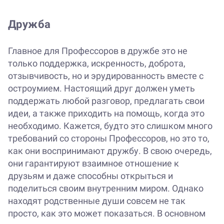
Дружба
Главное для Профессоров в дружбе это не
только поддержка, искренность, доброта,
отзывчивость, но и эрудированность вместе с
остроумием. Настоящий друг должен уметь
поддержать любой разговор, предлагать свои
идеи, а также приходить на помощь, когда это
необходимо. Кажется, будто это слишком много
требований со стороны Профессоров, но это то,
как они воспринимают дружбу. В свою очередь,
они гарантируют взаимное отношение к
друзьям и даже способны открыться и
поделиться своим внутренним миром. Однако
находят родственные души совсем не так
просто, как это может показаться. В основном