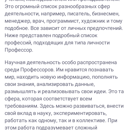
Это огромный список разнообразных сфер
деятельности, например, писатель, бизнесмен,
менеджер, врач, программист, художник и тому
подобное. Все зависит от личных предпочтений.
Ниже представлен подробный список
профессий, подходящих для типа личности
Профессор.
Научная деятельность особо распространена
среди Профессоров. Им нравится познавать
мир, находить новую информацию, пополнять
свои знания, анализировать данные,
размышлять и реализовывать свои идеи. Это та
сфера, которая соответствует всем
требованиям. Здесь можно развиваться, внести
свой вклад в науку, экспериментировать,
работать как одному, так и в коллективе. При
этом работа подразумевает сложный