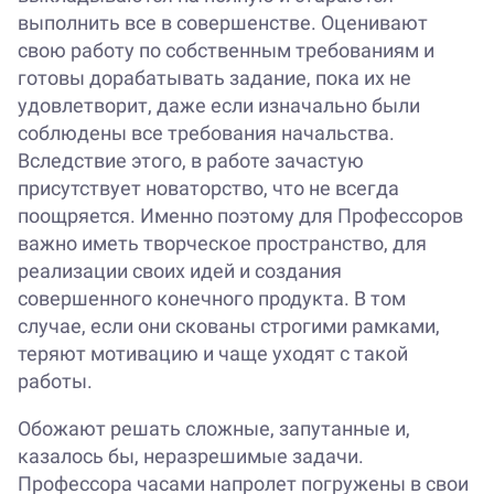
выполнить все в совершенстве. Оценивают
свою работу по собственным требованиям и
готовы дорабатывать задание, пока их не
удовлетворит, даже если изначально были
соблюдены все требования начальства.
Вследствие этого, в работе зачастую
присутствует новаторство, что не всегда
поощряется. Именно поэтому для Профессоров
важно иметь творческое пространство, для
реализации своих идей и создания
совершенного конечного продукта. В том
случае, если они скованы строгими рамками,
теряют мотивацию и чаще уходят с такой
работы.
Обожают решать сложные, запутанные и,
казалось бы, неразрешимые задачи.
Профессора часами напролет погружены в свои