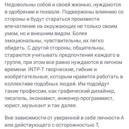
Недовольны собой и своей жизнью, нуждаются
в одобрении и похвале. Подвержены влиянию со
стороны и будут стараться произвести
впечатление на окружающих не только своим
умом, но и внешним видом. Более
эмоциональны, чувствительны, их легко
обидеть. С другой стороны, общительны,
стараются учитывать предпочтения каждого в
группе, при этом все равно нуждаются в личном
времени. INTP-T творческие, гибкие и
изобретательные, которым нравится работать в
коллективе подобных людей. Им подойдут
такие профессии, как графический дизайнер,
писатель, экономист, инженер-программист,
юрист, музыкант и так далее.
Вне зависимости от уверенной в себе личности A
или действующего с осторожностью T,