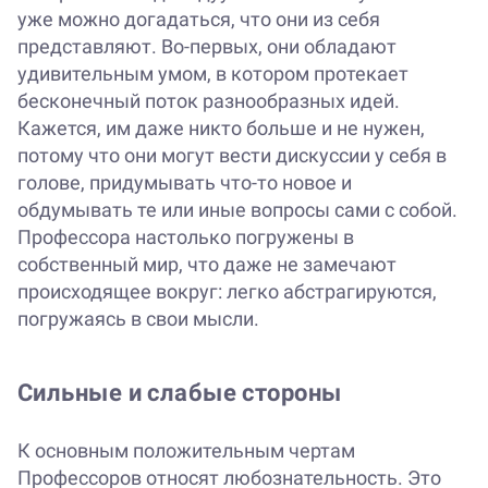
уже можно догадаться, что они из себя
представляют. Во-первых, они обладают
удивительным умом, в котором протекает
бесконечный поток разнообразных идей.
Кажется, им даже никто больше и не нужен,
потому что они могут вести дискуссии у себя в
голове, придумывать что-то новое и
обдумывать те или иные вопросы сами с собой.
Профессора настолько погружены в
собственный мир, что даже не замечают
происходящее вокруг: легко абстрагируются,
погружаясь в свои мысли.
Сильные и слабые стороны
К основным положительным чертам
Профессоров относят любознательность. Это