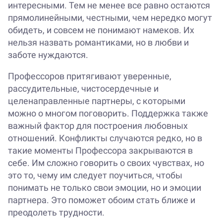
интересными. Тем не менее все равно остаются
прямолинейными, честными, чем нередко могут
обидеть, и совсем не понимают намеков. Их
нельзя назвать романтиками, но в любви и
заботе нуждаются.
Профессоров притягивают уверенные,
рассудительные, чистосердечные и
целенаправленные партнеры, с которыми
можно о многом поговорить. Поддержка также
важный фактор для построения любовных
отношений. Конфликты случаются редко, но в
такие моменты Профессора закрываются в
себе. Им сложно говорить о своих чувствах, но
это то, чему им следует поучиться, чтобы
понимать не только свои эмоции, но и эмоции
партнера. Это поможет обоим стать ближе и
преодолеть трудности.