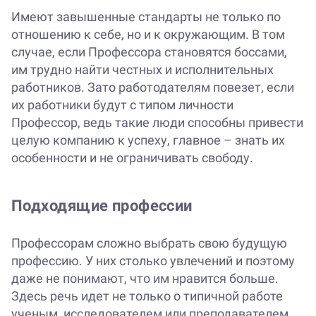
Имеют завышенные стандарты не только по
отношению к себе, но и к окружающим. В том
случае, если Профессора становятся боссами,
им трудно найти честных и исполнительных
работников. Зато работодателям повезет, если
их работники будут с типом личности
Профессор, ведь такие люди способны привести
целую компанию к успеху, главное – знать их
особенности и не ограничивать свободу.
Подходящие профессии
Профессорам сложно выбрать свою будущую
профессию. У них столько увлечений и поэтому
даже не понимают, что им нравится больше.
Здесь речь идет не только о типичной работе
ученым, исследователем или преподавателем.