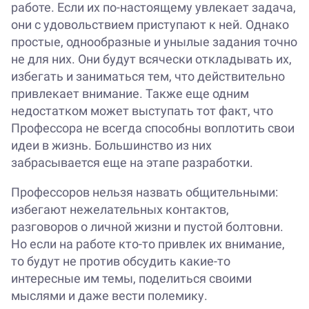
работе. Если их по-настоящему увлекает задача,
они с удовольствием приступают к ней. Однако
простые, однообразные и унылые задания точно
не для них. Они будут всячески откладывать их,
избегать и заниматься тем, что действительно
привлекает внимание. Также еще одним
недостатком может выступать тот факт, что
Профессора не всегда способны воплотить свои
идеи в жизнь. Большинство из них
забрасывается еще на этапе разработки.
Профессоров нельзя назвать общительными:
избегают нежелательных контактов,
разговоров о личной жизни и пустой болтовни.
Но если на работе кто-то привлек их внимание,
то будут не против обсудить какие-то
интересные им темы, поделиться своими
мыслями и даже вести полемику.