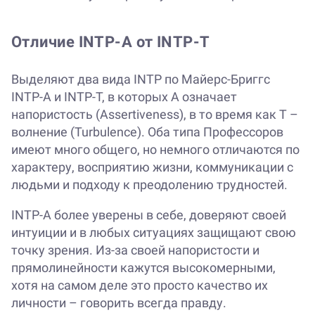
Отличие INTP-A от INTP-T
Выделяют два вида INTP по Майерс-Бриггс
INTP-A и INTP-T, в которых A означает
напористость (Assertiveness), в то время как Т –
волнение (Turbulence). Оба типа Профессоров
имеют много общего, но немного отличаются по
характеру, восприятию жизни, коммуникации с
людьми и подходу к преодолению трудностей.
INTP-A более уверены в себе, доверяют своей
интуиции и в любых ситуациях защищают свою
точку зрения. Из-за своей напористости и
прямолинейности кажутся высокомерными,
хотя на самом деле это просто качество их
личности – говорить всегда правду.