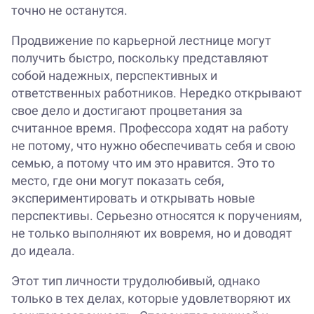
точно не останутся.
Продвижение по карьерной лестнице могут
получить быстро, поскольку представляют
собой надежных, перспективных и
ответственных работников. Нередко открывают
свое дело и достигают процветания за
считанное время. Профессора ходят на работу
не потому, что нужно обеспечивать себя и свою
семью, а потому что им это нравится. Это то
место, где они могут показать себя,
экспериментировать и открывать новые
перспективы. Серьезно относятся к поручениям,
не только выполняют их вовремя, но и доводят
до идеала.
Этот тип личности трудолюбивый, однако
только в тех делах, которые удовлетворяют их