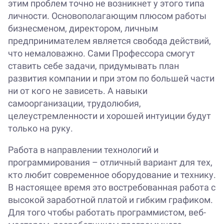
этим проблем точно не возникнет у этого типа
личности. Основополагающим плюсом работы
бизнесменом, директором, личным
предпринимателем является свобода действий,
что немаловажно. Сами Профессора смогут
ставить себе задачи, придумывать план
развития компании и при этом по большей части
ни от кого не зависеть. А навыки
самоорганизации, трудолюбия,
целеустремленности и хорошей интуиции будут
только на руку.
Работа в направлении технологий и
программирования – отличный вариант для тех,
кто любит современное оборудование и технику.
В настоящее время это востребованная работа с
высокой заработной платой и гибким графиком.
Для того чтобы работать программистом, веб-