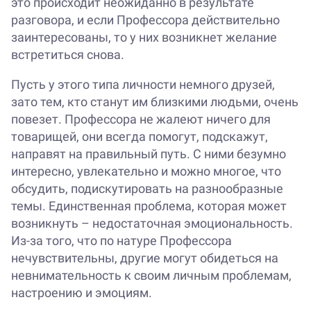
это происходит неожиданно в результате
разговора, и если Профессора действительно
заинтересованы, то у них возникнет желание
встретиться снова.
Пусть у этого типа личности немного друзей,
зато тем, кто станут им близкими людьми, очень
повезет. Профессора не жалеют ничего для
товарищей, они всегда помогут, подскажут,
направят на правильный путь. С ними безумно
интересно, увлекательно и можно многое, что
обсудить, подискутировать на разнообразные
темы. Единственная проблема, которая может
возникнуть – недостаточная эмоциональность.
Из-за того, что по натуре Профессора
нечувствительны, другие могут обидеться на
невнимательность к своим личным проблемам,
настроению и эмоциям.