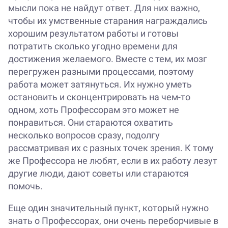
мысли пока не найдут ответ. Для них важно,
чтобы их умственные старания награждались
хорошим результатом работы и готовы
потратить сколько угодно времени для
достижения желаемого. Вместе с тем, их мозг
перегружен разными процессами, поэтому
работа может затянуться. Их нужно уметь
остановить и сконцентрировать на чем-то
одном, хоть Профессорам это может не
понравиться. Они стараются охватить
несколько вопросов сразу, подолгу
рассматривая их с разных точек зрения. К тому
же Профессора не любят, если в их работу лезут
другие люди, дают советы или стараются
помочь.
Еще один значительный пункт, который нужно
знать о Профессорах, они очень переборчивые в