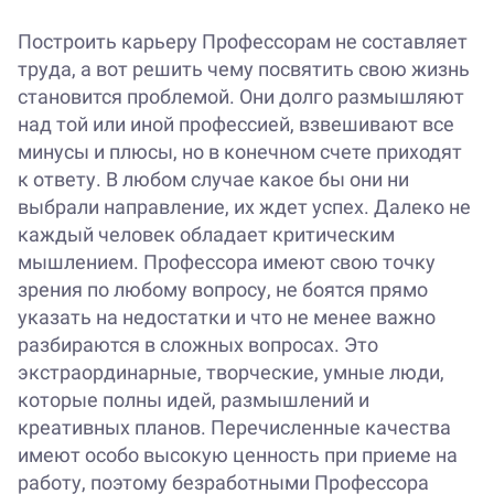
Построить карьеру Профессорам не составляет
труда, а вот решить чему посвятить свою жизнь
становится проблемой. Они долго размышляют
над той или иной профессией, взвешивают все
минусы и плюсы, но в конечном счете приходят
к ответу. В любом случае какое бы они ни
выбрали направление, их ждет успех. Далеко не
каждый человек обладает критическим
мышлением. Профессора имеют свою точку
зрения по любому вопросу, не боятся прямо
указать на недостатки и что не менее важно
разбираются в сложных вопросах. Это
экстраординарные, творческие, умные люди,
которые полны идей, размышлений и
креативных планов. Перечисленные качества
имеют особо высокую ценность при приеме на
работу, поэтому безработными Профессора