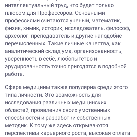
интеллектуальный труд, что будет только
плюсом для Профессоров. Основными
профессиями считаются ученый, математик,
физик, химик, историк, исследователь, философ,
археолог, преподаватель и другие наподобие
перечисленных. Такие личные качества, как
аналитический склад ума, организованность,
уверенность в себе, любопытство и
эрудированность точно пригодятся в подобной
работе.
Сфера медицины также популярна среди этого
типа личности. Это возможность для
исследования различных медицинских
областей, проявления своих умственных
способностей и разработки собственных
методик. К тому же здесь открываются
перспективы карьерного роста, высокая оплата