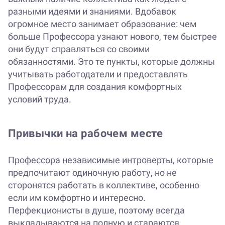
разными идеями и знаниями. Вдобавок
огромное место занимает образование: чем
больше Профессора узнают нового, тем быстрее
они будут справляться со своими
обязанностями. Это те пункты, которые должны
учитывать работодатели и предоставлять
Профессорам для создания комфортных
условий труда.
Привычки на рабочем месте
Профессора независимые интроверты, которые
предпочитают одиночную работу, но не
сторонятся работать в коллективе, особенно
если им комфортно и интересно.
Перфекционисты в душе, поэтому всегда
выкладываются на полную и стараются