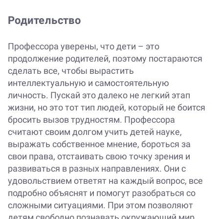
Родительство
Профессора уверены, что дети – это
продолжение родителей, поэтому постараются
сделать все, чтобы вырастить
интеллектуальную и самостоятельную
личность. Пускай это далеко не легкий этап
жизни, но это тот тип людей, который не боится
бросить вызов трудностям. Профессора
считают своим долгом учить детей науке,
выражать собственное мнение, бороться за
свои права, отстаивать свою точку зрения и
развиваться в разных направлениях. Они с
удовольствием ответят на каждый вопрос, все
подробно объяснят и помогут разобраться со
сложными ситуациями. При этом позволяют
детям свободно познавать окружающий мир