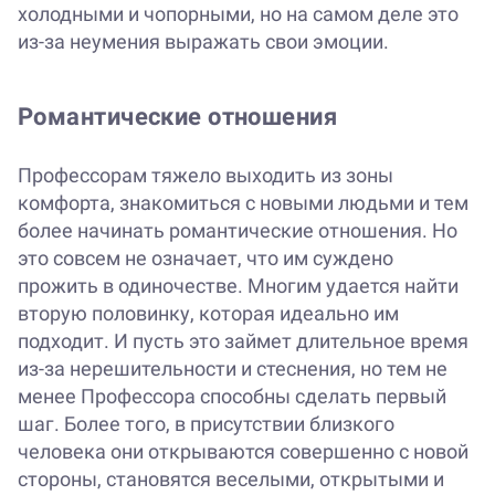
холодными и чопорными, но на самом деле это
из-за неумения выражать свои эмоции.
Романтические отношения
Профессорам тяжело выходить из зоны
комфорта, знакомиться с новыми людьми и тем
более начинать романтические отношения. Но
это совсем не означает, что им суждено
прожить в одиночестве. Многим удается найти
вторую половинку, которая идеально им
подходит. И пусть это займет длительное время
из-за нерешительности и стеснения, но тем не
менее Профессора способны сделать первый
шаг. Более того, в присутствии близкого
человека они открываются совершенно с новой
стороны, становятся веселыми, открытыми и