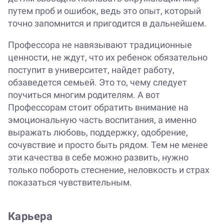
путем проб и ошибок, ведь это опыт, который
точно запомнится и пригодится в дальнейшем.
Профессора не навязывают традиционные
ценности, не ждут, что их ребенок обязательно
поступит в университет, найдет работу,
обзаведется семьей. Это то, чему следует
поучиться многим родителям. А вот
Профессорам стоит обратить внимание на
эмоциональную часть воспитания, а именно
выражать любовь, поддержку, одобрение,
сочувствие и просто быть рядом. Тем не менее
эти качества в себе можно развить, нужно
только побороть стеснение, неловкость и страх
показаться чувствительным.
Карьера