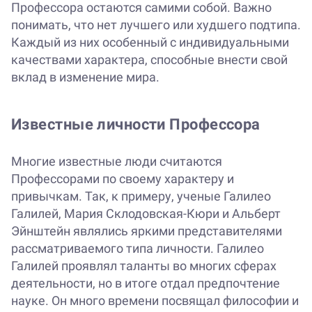
Профессора остаются самими собой. Важно
понимать, что нет лучшего или худшего подтипа.
Каждый из них особенный с индивидуальными
качествами характера, способные внести свой
вклад в изменение мира.
Известные личности Профессора
Многие известные люди считаются
Профессорами по своему характеру и
привычкам. Так, к примеру, ученые Галилео
Галилей, Мария Склодовская-Кюри и Альберт
Эйнштейн являлись яркими представителями
рассматриваемого типа личности. Галилео
Галилей проявлял таланты во многих сферах
деятельности, но в итоге отдал предпочтение
науке. Он много времени посвящал философии и