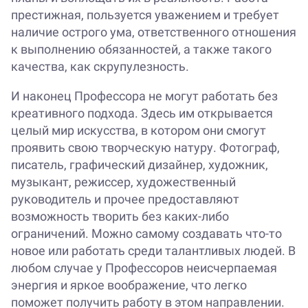
престижная, пользуется уважением и требует
наличие острого ума, ответственного отношения
к выполнению обязанностей, а также такого
качества, как скрупулезность.
И наконец Профессора не могут работать без
креативного подхода. Здесь им открывается
целый мир искусства, в котором они смогут
проявить свою творческую натуру. Фотограф,
писатель, графический дизайнер, художник,
музыкант, режиссер, художественный
руководитель и прочее предоставляют
возможность творить без каких-либо
ограничений. Можно самому создавать что-то
новое или работать среди талантливых людей. В
любом случае у Профессоров неисчерпаемая
энергия и яркое воображение, что легко
поможет получить работу в этом направлении.