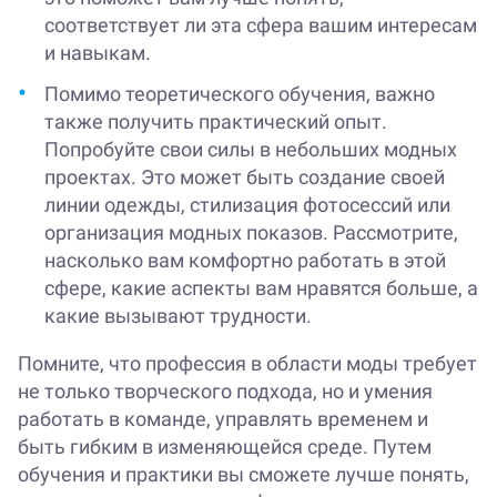
соответствует ли эта сфера вашим интересам
и навыкам.
Помимо теоретического обучения, важно
также получить практический опыт.
Попробуйте свои силы в небольших модных
проектах. Это может быть создание своей
линии одежды, стилизация фотосессий или
организация модных показов. Рассмотрите,
насколько вам комфортно работать в этой
сфере, какие аспекты вам нравятся больше, а
какие вызывают трудности.
Помните, что профессия в области моды требует
не только творческого подхода, но и умения
работать в команде, управлять временем и
быть гибким в изменяющейся среде. Путем
обучения и практики вы сможете лучше понять,