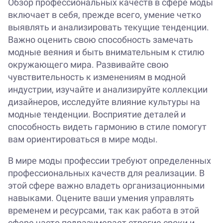
Обзор профессиональных качеств в сфере моды
включает в себя, прежде всего, умение четко
выявлять и анализировать текущие тенденции.
Важно оценить свою способность замечать
модные веяния и быть внимательным к стилю
окружающего мира. Развивайте свою
чувствительность к изменениям в модной
индустрии, изучайте и анализируйте коллекции
дизайнеров, исследуйте влияние культуры на
модные тенденции. Восприятие деталей и
способность видеть гармонию в стиле помогут
вам ориентироваться в мире моды.
В мире моды профессии требуют определенных
профессиональных качеств для реализации. В
этой сфере важно владеть организационными
навыками. Оцените ваши умения управлять
временем и ресурсами, так как работа в этой
сфере часто подразумевает строгие сроки и