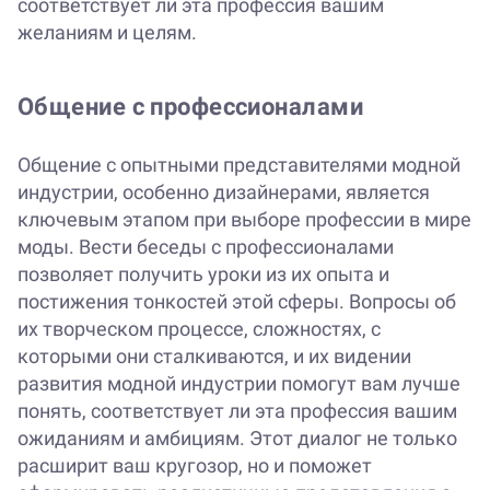
соответствует ли эта профессия вашим
желаниям и целям.
Общение с профессионалами
Общение с опытными представителями модной
индустрии, особенно дизайнерами, является
ключевым этапом при выборе профессии в мире
моды. Вести беседы с профессионалами
позволяет получить уроки из их опыта и
постижения тонкостей этой сферы. Вопросы об
их творческом процессе, сложностях, с
которыми они сталкиваются, и их видении
развития модной индустрии помогут вам лучше
понять, соответствует ли эта профессия вашим
ожиданиям и амбициям. Этот диалог не только
расширит ваш кругозор, но и поможет