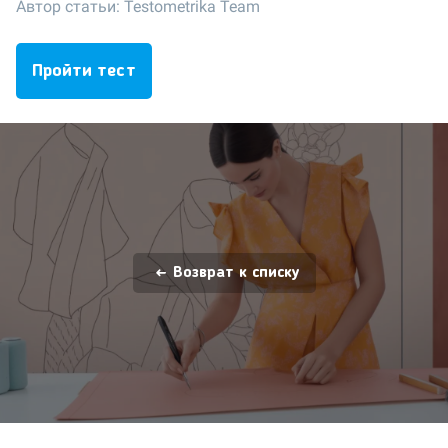
Автор статьи:
Testometrika Team
Пройти тест
Возврат к списку