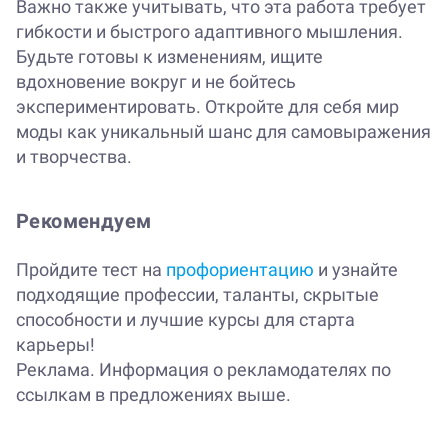
Важно также учитывать, что эта работа требует
гибкости и быстрого адаптивного мышления.
Будьте готовы к изменениям, ищите
вдохновение вокруг и не бойтесь
экспериментировать. Откройте для себя мир
моды как уникальный шанс для самовыражения
и творчества.
Рекомендуем
Пройдите тест на
профориентацию
и узнайте
подходящие профессии, таланты, скрытые
способности и лучшие курсы для старта
карьеры!
Реклама. Информация о рекламодателях по
ссылкам в предложениях выше.