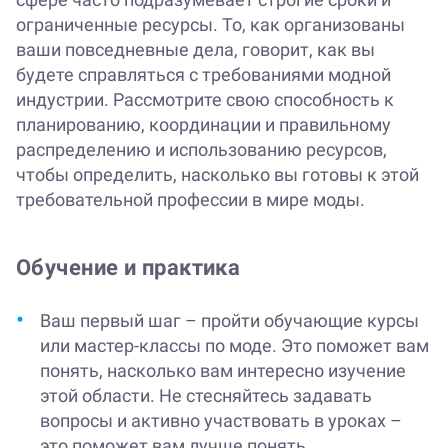
ограниченные ресурсы. То, как организованы
ваши повседневные дела, говорит, как вы
будете справляться с требованиями модной
индустрии. Рассмотрите свою способность к
планированию, координации и правильному
распределению и использованию ресурсов,
чтобы определить, насколько вы готовы к этой
требовательной профессии в мире моды.
Обучение и практика
Ваш первый шаг – пройти обучающие курсы
или мастер-классы по моде. Это поможет вам
понять, насколько вам интересно изучение
этой области. Не стесняйтесь задавать
вопросы и активно участвовать в уроках –
это поможет вам лучше понять,