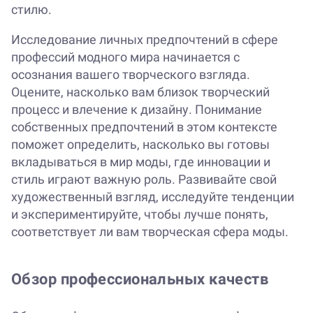
стилю.
Исследование личных предпочтений в сфере
профессий модного мира начинается с
осознания вашего творческого взгляда.
Оцените, насколько вам близок творческий
процесс и влечение к дизайну. Понимание
собственных предпочтений в этом контексте
поможет определить, насколько вы готовы
вкладываться в мир моды, где инновации и
стиль играют важную роль. Развивайте свой
художественный взгляд, исследуйте тенденции
и экспериментируйте, чтобы лучше понять,
соответствует ли вам творческая сфера моды.
Обзор профессиональных качеств