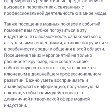
сформировать реалистичные представления о
вызовах и перспективах, связанных с
профессиональной деятельностью в мире моды.
Также посещение модных показов и событий
поможет вам глубже погрузиться в эту
индустрию. Это возможность ознакомиться с
актуальными тенденциями, а также погрузиться
в особенности среды и общения в этой области.
Посещение таких мероприятий не только
расширяет кругозор, но и создать свою
собственную сеть контактов, что окажется
ключевым в дальнейшем профессиональном
развитии. Важно уметь воспринимать и
анализировать информацию, получаемую на
показах, чтобы взаимодействовать в
динамичной и творческой сфере модной
индустрии.