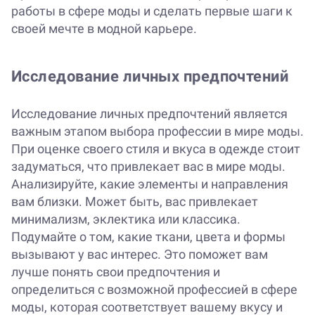
работы в сфере моды и сделать первые шаги к
своей мечте в модной карьере.
Исследование личных предпочтений
Исследование личных предпочтений является
важным этапом выбора профессии в мире моды.
При оценке своего стиля и вкуса в одежде стоит
задуматься, что привлекает вас в мире моды.
Анализируйте, какие элементы и направления
вам близки. Может быть, вас привлекает
минимализм, эклектика или классика.
Подумайте о том, какие ткани, цвета и формы
вызывают у вас интерес. Это поможет вам
лучше понять свои предпочтения и
определиться с возможной профессией в сфере
моды, которая соответствует вашему вкусу и