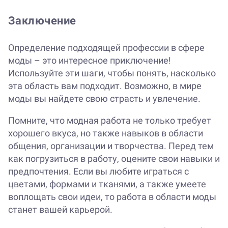
Заключение
Определение подходящей профессии в сфере
моды – это интересное приключение!
Используйте эти шаги, чтобы понять, насколько
эта область вам подходит. Возможно, в мире
моды вы найдете свою страсть и увлечение.
Помните, что модная работа не только требует
хорошего вкуса, но также навыков в области
общения, организации и творчества. Перед тем
как погрузиться в работу, оцените свои навыки и
предпочтения. Если вы любите играться с
цветами, формами и тканями, а также умеете
воплощать свои идеи, то работа в области моды
станет вашей карьерой.