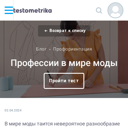
Возврат к списку
Блог
Профориентация
Профессии в мире моды
Пройти тест
02.04.2024
В мире моды таится невероятное разнообразие