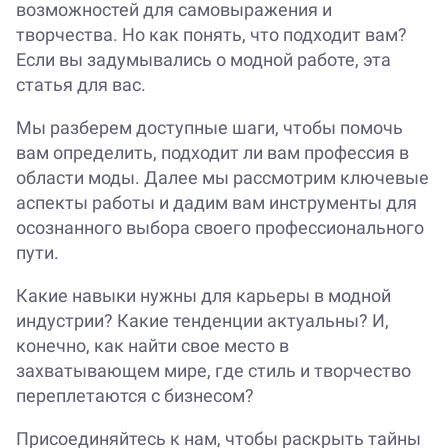
возможностей для самовыражения и
творчества. Но как понять, что подходит вам?
Если вы задумывались о модной работе, эта
статья для вас.
Мы разберем доступные шаги, чтобы помочь
вам определить, подходит ли вам профессия в
области моды. Далее мы рассмотрим ключевые
аспекты работы и дадим вам инструменты для
осознанного выбора своего профессионального
пути.
Какие навыки нужны для карьеры в модной
индустрии? Какие тенденции актуальны? И,
конечно, как найти свое место в
захватывающем мире, где стиль и творчество
переплетаются с бизнесом?
Присоединяйтесь к нам, чтобы раскрыть тайны