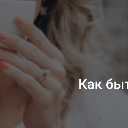
Как бы