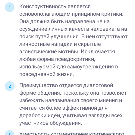
Конструктивность является
основополагающим принципом критики.
Она должна быть направлена не на
осуждение личных качеств человека, а на
поиск путей улучшения. В ней отсутствуют
личностные нападки и скрытые
эгоистические мотивы. Исключается
любая форма псевдокритики,
используемой для самоутверждения в
повседневной жизни.
Преимущество отдается диалоговой
форме общения, поскольку она позволяет
избежать навязывания своего мнения и
считается более эффективной для
доработки идеи, учитывая взгляды всех
участников обсуждения.
Уместность комментариев критического