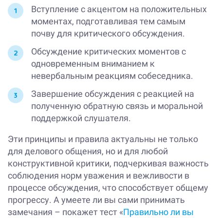
Вступление с акцентом на положительных
моментах, подготавливая тем самым
почву для критического обсуждения.
Обсуждение критических моментов с
одновременным вниманием к
невербальным реакциям собеседника.
Завершение обсуждения с реакцией на
полученную обратную связь и моральной
поддержкой слушателя.
Эти принципы и правила актуальны не только
для делового общения, но и для любой
конструктивной критики, подчеркивая важность
соблюдения норм уважения и вежливости в
процессе обсуждения, что способствует общему
прогрессу. А умеете ли вы сами принимать
замечания – покажет тест «
Правильно ли вы