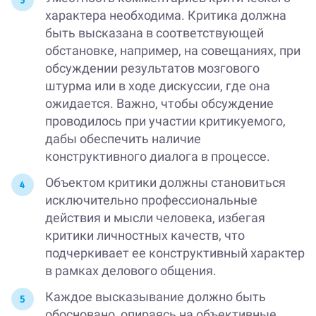
характера необходима. Критика должна
быть высказана в соответствующей
обстановке, например, на совещаниях, при
обсуждении результатов мозгового
штурма или в ходе дискуссии, где она
ожидается. Важно, чтобы обсуждение
проводилось при участии критикуемого,
дабы обеспечить наличие
конструктивного диалога в процессе.
Объектом критики должны становиться
исключительно профессиональные
действия и мысли человека, избегая
критики личностных качеств, что
подчеркивает ее конструктивный характер
в рамках делового общения.
Каждое высказывание должно быть
обосновано, опираясь на объективные