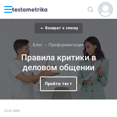
Возврат к списку
Блог
Профориентация
Правила критики в
деловом общении
Пройти тест
23.01.2020