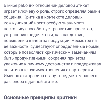
В мире рабочих отношений деловой этикет
играет ключевую роль, строго определяя рамки
общения. Критика в контексте деловых
коммуникаций носит особую значимость,
поскольку способствует развитию проектов,
устранению недочетов и, как следствие,
повышению качества продукции. Несмотря на
ее важность, существуют определенные нормы,
которые позволяют критическим замечаниям
быть продуктивными, сохраняя при этом
уважение к личному достоинству и поддерживая
позитивные взаимоотношения с партнерами.
Именно эти правила станут предметом нашего
разговора в данной статье.
Основные принципы критики