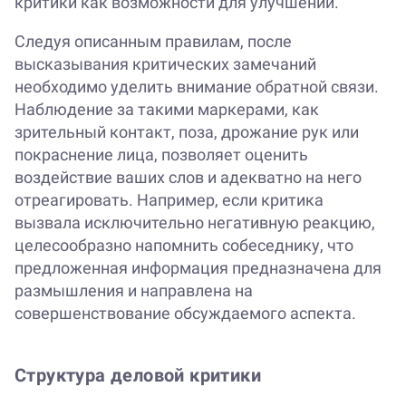
критики как возможности для улучшений.
Следуя описанным правилам, после
высказывания критических замечаний
необходимо уделить внимание обратной связи.
Наблюдение за такими маркерами, как
зрительный контакт, поза, дрожание рук или
покраснение лица, позволяет оценить
воздействие ваших слов и адекватно на него
отреагировать. Например, если критика
вызвала исключительно негативную реакцию,
целесообразно напомнить собеседнику, что
предложенная информация предназначена для
размышления и направлена на
совершенствование обсуждаемого аспекта.
Структура деловой критики