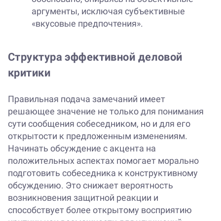
аргументы, исключая субъективные
«вкусовые предпочтения».
Структура эффективной деловой
критики
Правильная подача замечаний имеет
решающее значение не только для понимания
сути сообщения собеседником, но и для его
открытости к предложенным изменениям.
Начинать обсуждение с акцента на
положительных аспектах помогает морально
подготовить собеседника к конструктивному
обсуждению. Это снижает вероятность
возникновения защитной реакции и
способствует более открытому восприятию