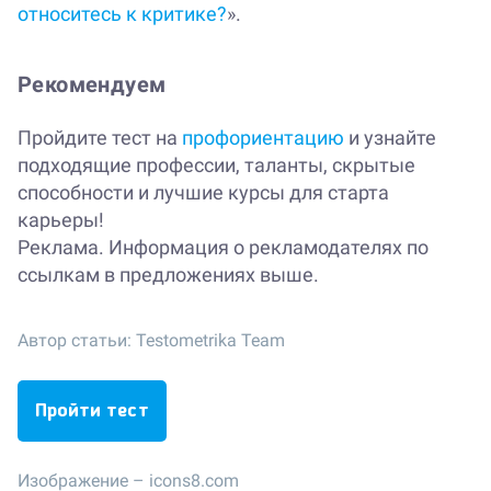
относитесь к критике?
».
Рекомендуем
Пройдите тест на
профориентацию
и узнайте
подходящие профессии, таланты, скрытые
способности и лучшие курсы для старта
карьеры!
Реклама. Информация о рекламодателях по
ссылкам в предложениях выше.
Автор статьи:
Testometrika Team
Пройти тест
Изображение –
icons8.com