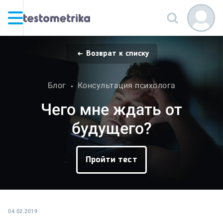
Возврат к списку
Блог
Консультация психолога
Чего мне ждать от
будущего?
Пройти тест
04.02.2019