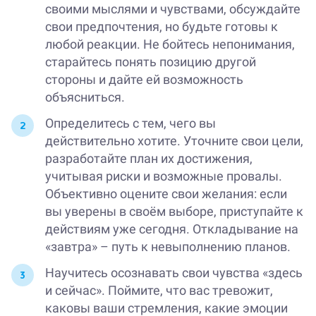
своими мыслями и чувствами, обсуждайте
свои предпочтения, но будьте готовы к
любой реакции. Не бойтесь непонимания,
старайтесь понять позицию другой
стороны и дайте ей возможность
объясниться.
Определитесь с тем, чего вы
действительно хотите. Уточните свои цели,
разработайте план их достижения,
учитывая риски и возможные провалы.
Объективно оцените свои желания: если
вы уверены в своём выборе, приступайте к
действиям уже сегодня. Откладывание на
«завтра» – путь к невыполнению планов.
Научитесь осознавать свои чувства «здесь
и сейчас». Поймите, что вас тревожит,
каковы ваши стремления, какие эмоции