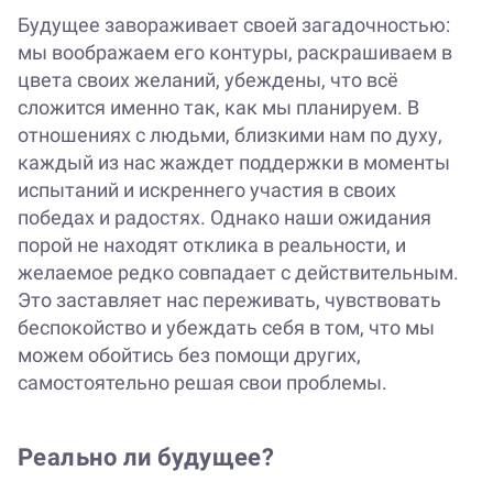
Будущее завораживает своей загадочностью:
мы воображаем его контуры, раскрашиваем в
цвета своих желаний, убеждены, что всё
сложится именно так, как мы планируем. В
отношениях с людьми, близкими нам по духу,
каждый из нас жаждет поддержки в моменты
испытаний и искреннего участия в своих
победах и радостях. Однако наши ожидания
порой не находят отклика в реальности, и
желаемое редко совпадает с действительным.
Это заставляет нас переживать, чувствовать
беспокойство и убеждать себя в том, что мы
можем обойтись без помощи других,
самостоятельно решая свои проблемы.
Реально ли будущее?