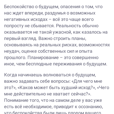
Беспокойство о будущем, опасения о том, что
нас ждет впереди, раздумья о возможных
негативных исходах – всё это чаще всего
попросту не сбывается. Реальность обычно
оказывается не такой ужасной, как казалось на
первый взгляд. Важно строить планы,
основываясь на реальных рисках, возможностях
неудач, оценке собственных сил и опыта
прошлого. Планирование – это совершенно
иное, чем бесплодные переживания о будущем.
Когда начинаешь волноваться о будущем,
важно задавать себе вопросы: «Для чего мне
это?», «Каков может быть худший исход?», «Чего
мне действительно не хватает сейчас?».
Понимание того, что на самом деле у вас уже
есть всё необходимое, приводит к осознанию,
что беспокойства были лишь плодом вашего