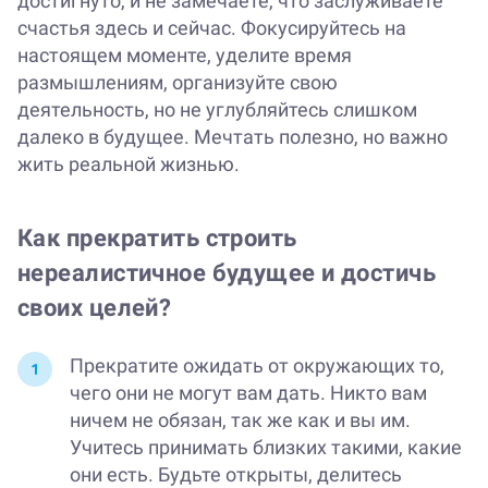
достигнуто, и не замечаете, что заслуживаете
счастья здесь и сейчас. Фокусируйтесь на
настоящем моменте, уделите время
размышлениям, организуйте свою
деятельность, но не углубляйтесь слишком
далеко в будущее. Мечтать полезно, но важно
жить реальной жизнью.
Как прекратить строить
нереалистичное будущее и достичь
своих целей?
Прекратите ожидать от окружающих то,
чего они не могут вам дать. Никто вам
ничем не обязан, так же как и вы им.
Учитесь принимать близких такими, какие
они есть. Будьте открыты, делитесь