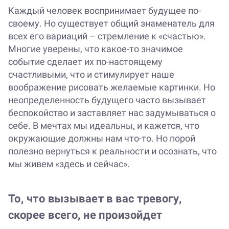
Каждый человек воспринимает будущее по-
своему. Но существует общий знаменатель для
всех его вариаций – стремление к «счастью».
Многие уверены, что какое-то значимое
событие сделает их по-настоящему
счастливыми, что и стимулирует наше
воображение рисовать желаемые картинки. Но
неопределенность будущего часто вызывает
беспокойство и заставляет нас задумываться о
себе. В мечтах мы идеальны, и кажется, что
окружающие должны нам что-то. Но порой
полезно вернуться к реальности и осознать, что
мы живем «здесь и сейчас».
То, что вызывает в вас тревогу,
скорее всего, не произойдет