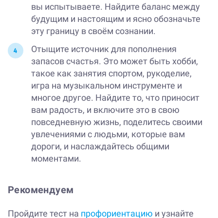
вы испытываете. Найдите баланс между
будущим и настоящим и ясно обозначьте
эту границу в своём сознании.
Отыщите источник для пополнения
запасов счастья. Это может быть хобби,
такое как занятия спортом, рукоделие,
игра на музыкальном инструменте и
многое другое. Найдите то, что приносит
вам радость, и включите это в свою
повседневную жизнь, поделитесь своими
увлечениями с людьми, которые вам
дороги, и наслаждайтесь общими
моментами.
Рекомендуем
Пройдите тест на
профориентацию
и узнайте