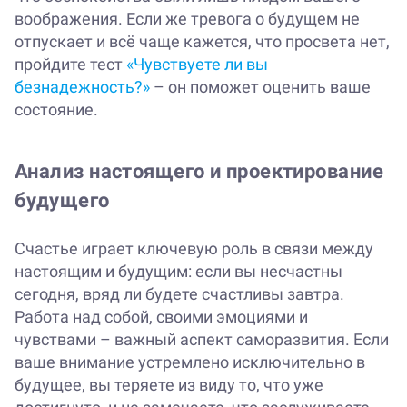
воображения. Если же тревога о будущем не
отпускает и всё чаще кажется, что просвета нет,
пройдите тест
«Чувствуете ли вы
безнадежность?»
– он поможет оценить ваше
состояние.
Анализ настоящего и проектирование
будущего
Счастье играет ключевую роль в связи между
настоящим и будущим: если вы несчастны
сегодня, вряд ли будете счастливы завтра.
Работа над собой, своими эмоциями и
чувствами – важный аспект саморазвития. Если
ваше внимание устремлено исключительно в
будущее, вы теряете из виду то, что уже