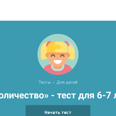
Тесты
Для детей
оличество» - тест для 6-7 
Начать тест