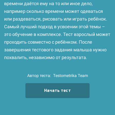
времени даётся ему на то или иное дело,
например сколько времени может одеваться
или раздеваться, рисовать или играть ребёнок.
Самый лучший подход в усвоении этой темы –
это обучение в комплексе. Тест взрослый может
проходить совместно с ребёнком. После
завершения тестового задания малыша нужно
похвалить, независимо от результата.
Автор теста:
Testometrika Team
Начать тест