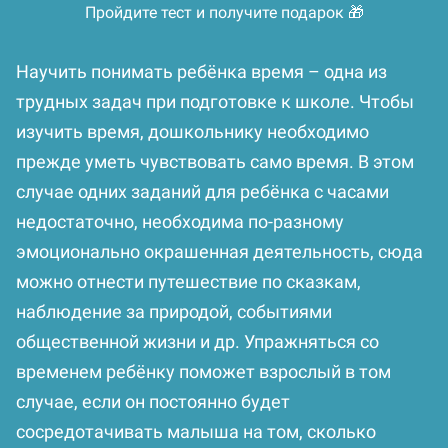
Пройдите тест и получите подарок 🎁
Научить понимать ребёнка время – одна из
трудных задач при подготовке к школе. Чтобы
изучить время, дошкольнику необходимо
прежде уметь чувствовать само время. В этом
случае одних заданий для ребёнка с часами
недостаточно, необходима по-разному
эмоционально окрашенная деятельность, сюда
можно отнести путешествие по сказкам,
наблюдение за природой, событиями
общественной жизни и др. Упражняться со
временем ребёнку поможет взрослый в том
случае, если он постоянно будет
сосредотачивать малыша на том, сколько