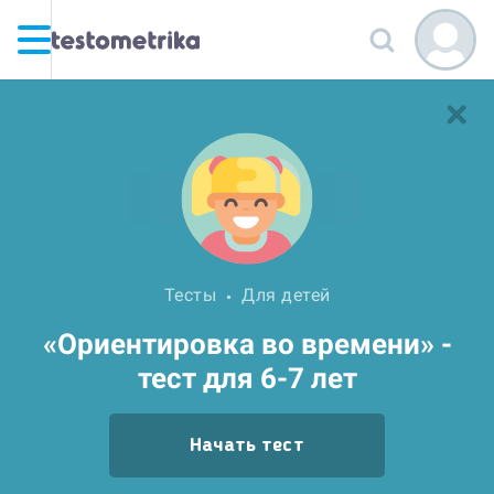
Тесты
Для детей
«Ориентировка во времени» -
тест для 6-7 лет
Начать тест