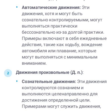
Автоматические движения:
Эти
движения, хотя и могут быть
сознательно контролируемыми, могут
выполняться практически
бессознательно из-за долгой практики.
Примеры включают в себя ежедневные
действия, такие как ходьбу, вождение
автомобиля или плавание, которые
могут выполняться с минимальным
вниманием.
Движения произвольные (Д. п.)
:
Сознательные движения:
Эти движения
контролируются сознанием и
выполняются целенаправленно для
достижения определенной цели.
Примерами могут служить движения,