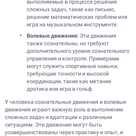
выполняемые в процессе решения
сложных задач, такие как письмо,
решение математических проблем или
игра на музыкальном инструменте.
Волевые движения:
Эти движения
также сознательны, но требуют
дополнительного уровня сознательного
управления и контроля. Примерами
могут служить спортивные навыки,
требующие точности и высокой
координации, такие как метание
дротика или игра в гольф.
У человека сознательные движения и волевые
движения играют важную роль в выполнении
сложных задач и адаптации к различным
ситуациям. Эти движения могут быть
усовершенствованы через практику и опыт, и