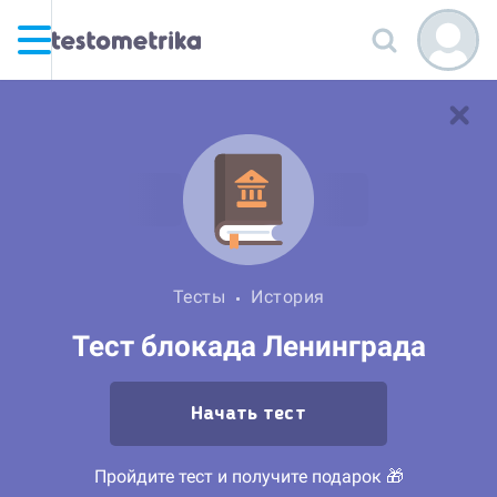
Тесты
История
Тест блокада Ленинграда
Начать тест
Пройдите тест и получите подарок 🎁