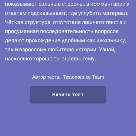
показывают сильные стороны, а комментарии к
ответам подсказывают, где углубить материал.
Чёткая структура, отсутствие лишнего текста и
продуманная последовательность вопросов
делают прохождение удобным как школьнику,
так и взрослому любителю истории. Узнай,
насколько хорошо ты знаешь тему.
Автор теста:
Testometrika Team
Начать тест