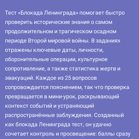
Тест «Блокада Ленинграда» помогает быстро
проверить исторические знания о самом
продолжительном и трагическом осадном
периоде Второй мировой войны. В заданиях
отражены ключевые даты, личности,
оборонительные операции, культурное
сопротивление, а также статистика жертв и
эвакуаций. Каждое из 25 вопросов
сопровождается пояснением, так что проверка
превращается в мини-урок, раскрывающий
контекст событий и устраняющий
распространённые заблуждения. Созданный
как блокада Ленинграда тест, он удачно
сочетает контроль и просвещение: баллы сразу