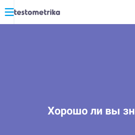
Хорошо ли вы зн