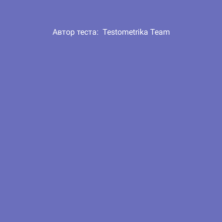
Автор теста:
Testometrika Team