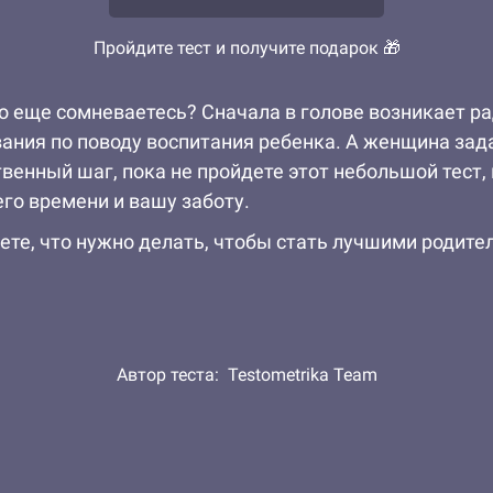
Пройдите тест и получите подарок 🎁
о еще сомневаетесь? Сначала в голове возникает радо
ния по поводу воспитания ребенка. А женщина зада
венный шаг, пока не пройдете этот небольшой тест, 
его времени и вашу заботу.
ете, что нужно делать, чтобы стать лучшими родител
Автор теста:
Testometrika Team