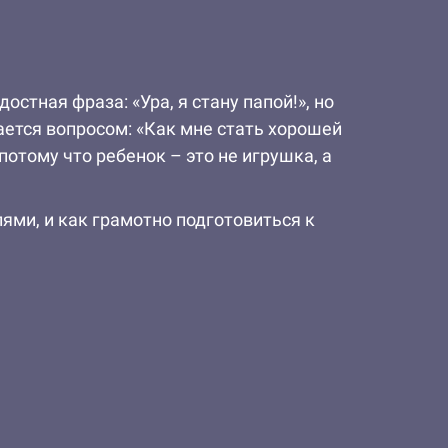
стная фраза: «Ура, я стану папой!», но
ется вопросом: «Как мне стать хорошей
потому что ребенок – это не игрушка, а
ями, и как грамотно подготовиться к