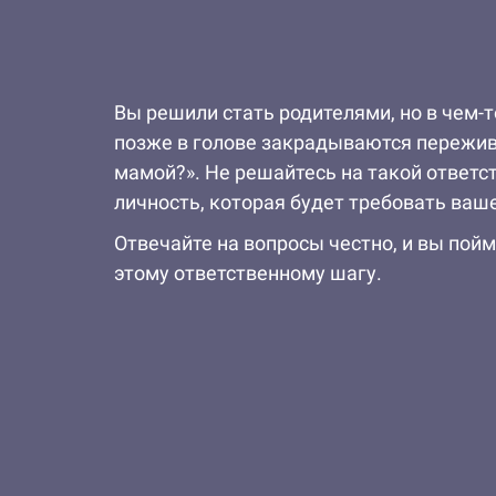
Вы решили стать родителями, но в чем-т
позже в голове закрадываются пережива
мамой?». Не решайтесь на такой ответст
личность, которая будет требовать ваш
Отвечайте на вопросы честно, и вы пойм
этому ответственному шагу.