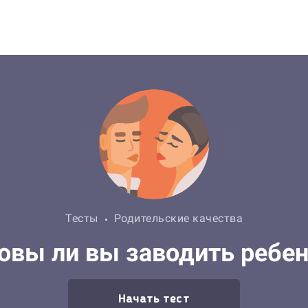
Тесты
Родительские качества
овы ли вы заводить ребе
Начать тест