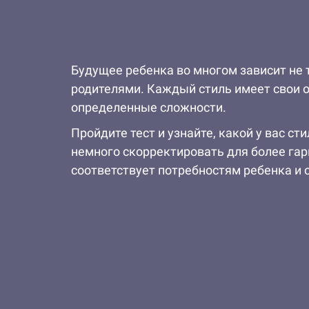
Будущее ребенка во многом зависит не 
родителями. Каждый стиль имеет свои о
определенные сложности.
Пройдите тест и узнайте, какой у вас с
немного скорректировать для более га
соответствует потребностям ребенка и 