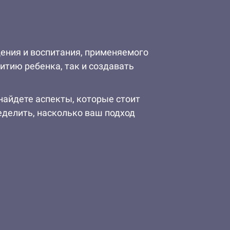
щения и воспитания, применяемого
итию ребенка, так и создавать
 найдете аспекты, которые стоит
делить, насколько ваш подход