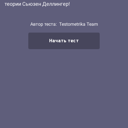
теории Сьюзен Деллингер!
Автор теста:
Testometrika Team
Начать тест