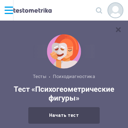
Тесты
Психодиагностика
Тест «Психогеометрические
фигуры»
Начать тест