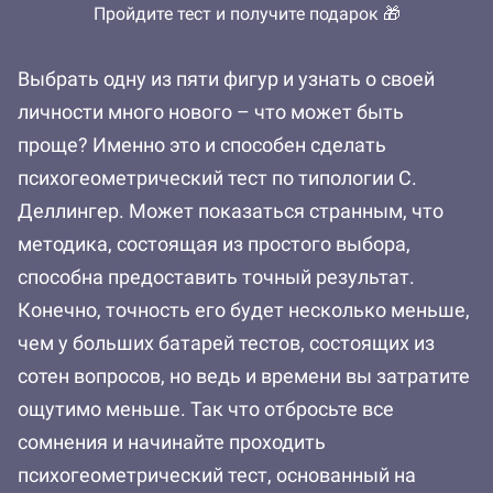
Пройдите тест и получите подарок 🎁
Выбрать одну из пяти фигур и узнать о своей
личности много нового – что может быть
проще? Именно это и способен сделать
психогеометрический тест по типологии С.
Деллингер. Может показаться странным, что
методика, состоящая из простого выбора,
способна предоставить точный результат.
Конечно, точность его будет несколько меньше,
чем у больших батарей тестов, состоящих из
сотен вопросов, но ведь и времени вы затратите
ощутимо меньше. Так что отбросьте все
сомнения и начинайте проходить
психогеометрический тест, основанный на