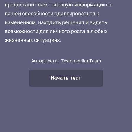
предоставит вам полезную информацию о
вашей способности адаптироваться к
изменениям, находить решения и видеть
возможности для личного роста в любых
жизненных ситуациях.
Автор теста:
Testometrika Team
Начать тест