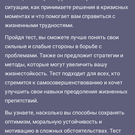
ситуации, как принимаете решения в кризисных
моментах и что помогает вам справиться с
жизненными трудностями.
Пройдя тест, вы сможете лучше понять свои
сильные и слабые стороны в борьбе с
проблемами. Также он предложит стратегии и
методы, которые могут увеличить вашу
жизнестойкость. Тест подходит для всех, кто
стремится к самосовершенствованию и хочет
улучшить свои навыки преодоления жизненных
препятствий.
Вы узнаете, насколько вы способны сохранять
оптимизм, моральную устойчивость и
мотивацию в сложных обстоятельствах. Тест