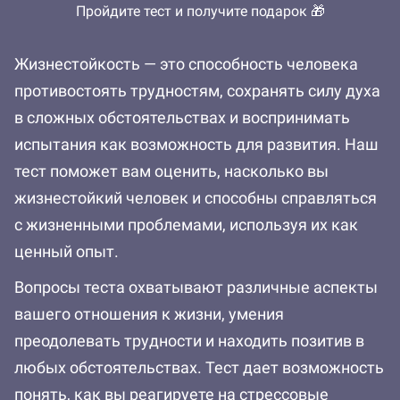
Пройдите тест и получите подарок 🎁
Жизнестойкость — это способность человека
противостоять трудностям, сохранять силу духа
в сложных обстоятельствах и воспринимать
испытания как возможность для развития. Наш
тест поможет вам оценить, насколько вы
жизнестойкий человек и способны справляться
с жизненными проблемами, используя их как
ценный опыт.
Вопросы теста охватывают различные аспекты
вашего отношения к жизни, умения
преодолевать трудности и находить позитив в
любых обстоятельствах. Тест дает возможность
понять, как вы реагируете на стрессовые