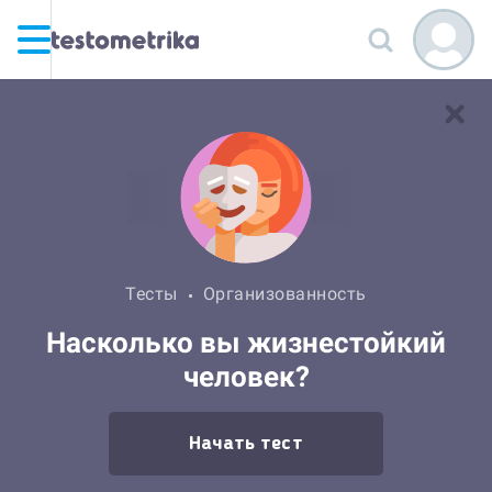
Тесты
Организованность
Насколько вы жизнестойкий
человек?
Начать тест