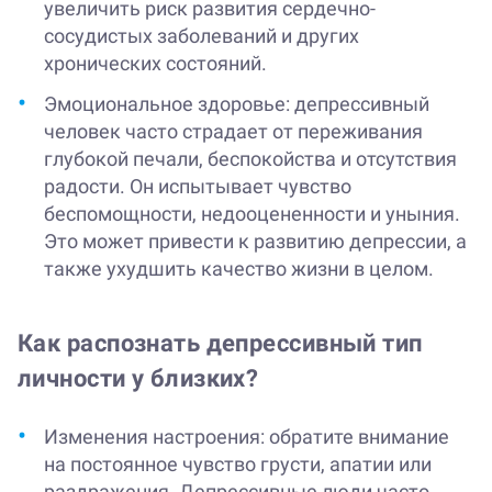
увеличить риск развития сердечно-
сосудистых заболеваний и других
хронических состояний.
Эмоциональное здоровье: депрессивный
человек часто страдает от переживания
глубокой печали, беспокойства и отсутствия
радости. Он испытывает чувство
беспомощности, недооцененности и уныния.
Это может привести к развитию депрессии, а
также ухудшить качество жизни в целом.
Как распознать депрессивный тип
личности у близких?
Изменения настроения: обратите внимание
на постоянное чувство грусти, апатии или
раздражения. Депрессивные люди часто