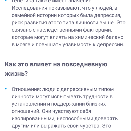
Генетика также имеет значение.
Исследования показывают, что у людей, в
семейной истории которых была депрессия,
риск развития этого типа личности выше. Это
связано с наследственными факторами,
которые могут влиять на химический баланс
в мозге и повышать уязвимость к депрессии.
Как это влияет на повседневную
жизнь?
Отношения: люди с депрессивным типом
личности могут испытывать трудности в
установлении и поддержании близких
отношений. Они чувствуют себя
изолированными, неспособными доверять
другим или выражать свои чувства. Это