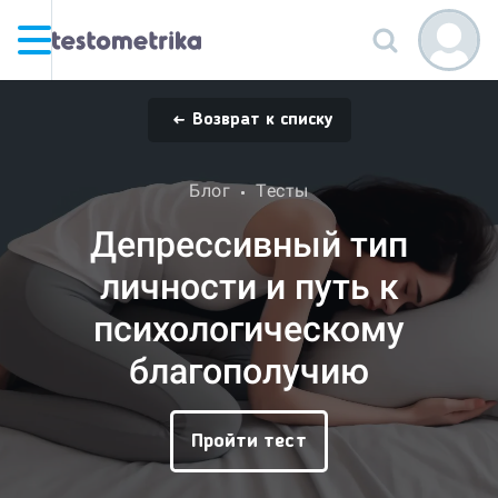
Возврат к списку
Блог
Тесты
Депрессивный тип
личности и путь к
психологическому
благополучию
Пройти тест