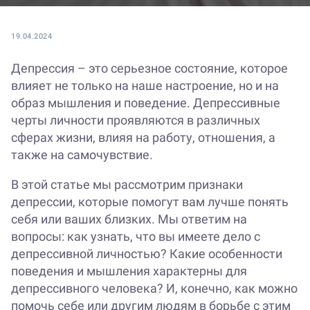
19.04.2024
Депрессия – это серьезное состояние, которое
влияет не только на наше настроение, но и на
образ мышления и поведение. Депрессивные
черты личности проявляются в различных
сферах жизни, влияя на работу, отношения, а
также на самочувствие.
В этой статье мы рассмотрим признаки
депрессии, которые помогут вам лучше понять
себя или ваших близких. Мы ответим на
вопросы: как узнать, что вы имеете дело с
депрессивной личностью? Какие особенности
поведения и мышления характерны для
депрессивного человека? И, конечно, как можно
помочь себе или другим людям в борьбе с этим