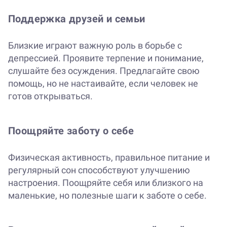
Поддержка друзей и семьи
Близкие играют важную роль в борьбе с
депрессией. Проявите терпение и понимание,
слушайте без осуждения. Предлагайте свою
помощь, но не настаивайте, если человек не
готов открываться.
Поощряйте заботу о себе
Физическая активность, правильное питание и
регулярный сон способствуют улучшению
настроения. Поощряйте себя или близкого на
маленькие, но полезные шаги к заботе о себе.