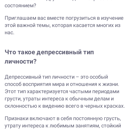
состоянием?
Приглашаем вас вместе погрузиться в изучение
этой важной темы, которая касается многих из
нас.
Что такое депрессивный тип
личности?
Депрессивный тип личности – это особый
способ восприятия мира и отношения к жизни.
Этот тип характеризуется частыми периодами
грусти, утраты интереса к обычным делам и
склонностью к видению всего в черных красках.
Признаки включают в себя постоянную грусть,
утрату интереса к любимым занятиям, стойкий