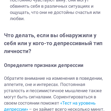
обвинять себя в различных ситуациях и
ощущать, что они не достойны счастья или
любви.
Что делать, если вы обнаружили у
себя или у кого-то депрессивный тип
личности?
Определите признаки депрессии
Обратите внимание на изменения в поведении,
аппетите, сне и интересах. Постоянная
усталость и пессимистичное мышление также
могут быть сигналами. Сориентироваться в
своем состоянии поможет
«Тест на уровень
депрессии»
– он займет всего несколько минут.