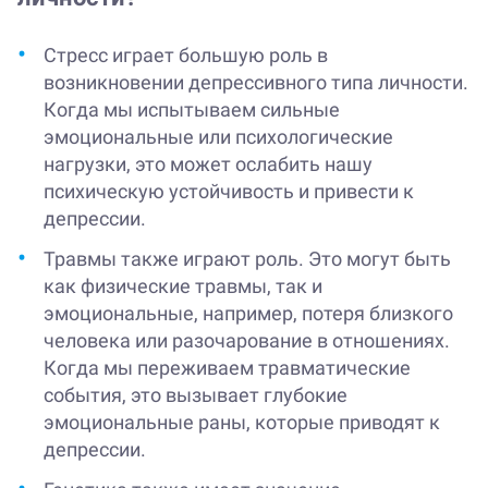
Стресс играет большую роль в
возникновении депрессивного типа личности.
Когда мы испытываем сильные
эмоциональные или психологические
нагрузки, это может ослабить нашу
психическую устойчивость и привести к
депрессии.
Травмы также играют роль. Это могут быть
как физические травмы, так и
эмоциональные, например, потеря близкого
человека или разочарование в отношениях.
Когда мы переживаем травматические
события, это вызывает глубокие
эмоциональные раны, которые приводят к
депрессии.