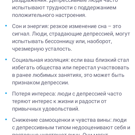
испытывают трудности с поддержанием
положительного настроения.
Сон и энергия: резкое изменение сна – это
сигнал. Люди, страдающие депрессией, могут
испытывать бессонницу или, наоборот,
чрезмерную усталость.
Социальная изоляция: если ваш близкий стал
избегать общества или перестал участвовать
в ранее любимых занятиях, это может быть
признаком депрессии.
Потеря интереса: люди с депрессией часто
теряют интерес к жизни и радости от
привычных удовольствий.
Снижение самооценки и чувства вины: люди
с депрессивным типом недооценивают себя и
постоянно чувствуют вину. Они могут