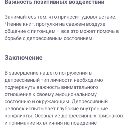
Важность позитивных воздействий
Занимайтесь тем, что приносит удовольствие.
Чтение книг, прогулки на свежем воздухе,
общение с питомцем – все это может помочь в
борьбе с депрессивным состоянием.
Заключение
В завершение нашего погружения в
депрессивный тип личности необходимо
подчеркнуть важность внимательного
отношения к своему эмоциональному
состоянию и окружающим. Депрессивный
человек испытывает глубокие внутренние
конфликты. Осознание депрессивных признаков
и понимание их влияния на поведение