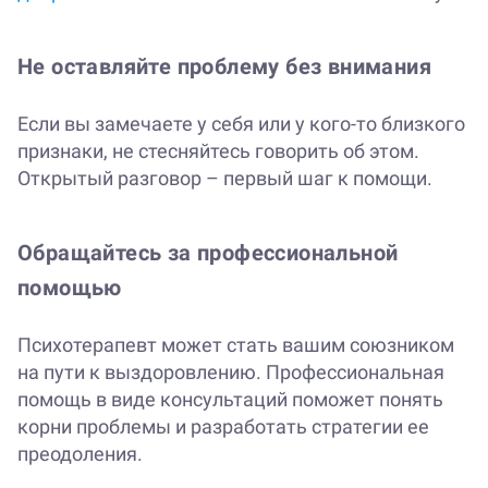
Не оставляйте проблему без внимания
Если вы замечаете у себя или у кого-то близкого
признаки, не стесняйтесь говорить об этом.
Открытый разговор – первый шаг к помощи.
Обращайтесь за профессиональной
помощью
Психотерапевт может стать вашим союзником
на пути к выздоровлению. Профессиональная
помощь в виде консультаций поможет понять
корни проблемы и разработать стратегии ее
преодоления.