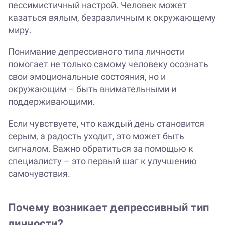
пессимистичный настрой. Человек может
казаться вялым, безразличным к окружающему
миру.
Понимание депрессивного типа личности
помогает не только самому человеку осознать
свои эмоциональные состояния, но и
окружающим – быть внимательными и
поддерживающими.
Если чувствуете, что каждый день становится
серым, а радость уходит, это может быть
сигналом. Важно обратиться за помощью к
специалисту – это первый шаг к улучшению
самочувствия.
Почему возникает депрессивный тип
личности?