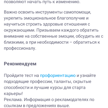
позволяют начать путь к изменению.
Важно освоить инструменты самопомощи,
укрепить эмоциональное благополучие и
научиться строить здоровые отношения с
окружающими. Призываем каждого обратить
внимание на собственные эмоции, обсудить их с
близкими, а при необходимости – обратиться к
профессионалу.
Рекомендуем
Пройдите тест на
профориентацию
и узнайте
подходящие профессии, таланты, скрытые
способности и лучшие курсы для старта
карьеры!
Реклама. Информация о рекламодателях по
ссылкам в предложениях выше.