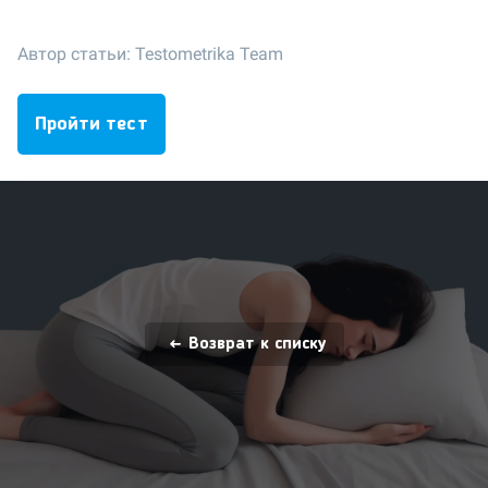
Автор статьи:
Testometrika Team
Пройти тест
Возврат к списку