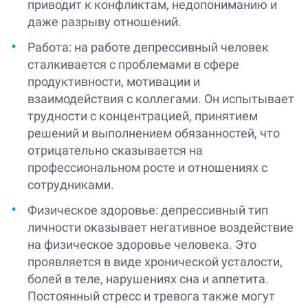
приводит к конфликтам, недопониманию и
даже разрыву отношений.
Работа: на работе депрессивный человек
сталкивается с проблемами в сфере
продуктивности, мотивации и
взаимодействия с коллегами. Он испытывает
трудности с концентрацией, принятием
решений и выполнением обязанностей, что
отрицательно сказывается на
профессиональном росте и отношениях с
сотрудниками.
Физическое здоровье: депрессивный тип
личности оказывает негативное воздействие
на физическое здоровье человека. Это
проявляется в виде хронической усталости,
болей в теле, нарушениях сна и аппетита.
Постоянный стресс и тревога также могут