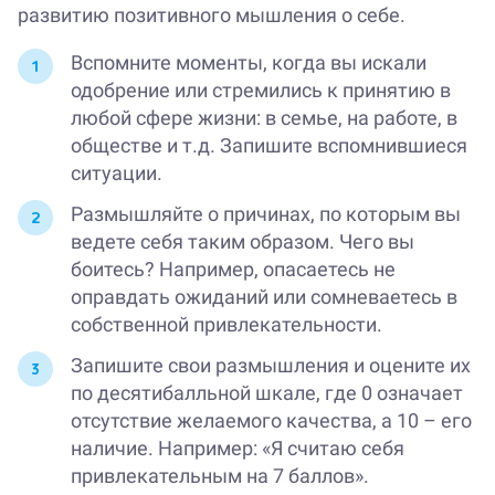
развитию позитивного мышления о себе.
Вспомните моменты, когда вы искали
одобрение или стремились к принятию в
любой сфере жизни: в семье, на работе, в
обществе и т.д. Запишите вспомнившиеся
ситуации.
Размышляйте о причинах, по которым вы
ведете себя таким образом. Чего вы
боитесь? Например, опасаетесь не
оправдать ожиданий или сомневаетесь в
собственной привлекательности.
Запишите свои размышления и оцените их
по десятибалльной шкале, где 0 означает
отсутствие желаемого качества, а 10 – его
наличие. Например: «Я считаю себя
привлекательным на 7 баллов».