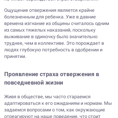
Ощущение отвержения является крайне
болезненным для ребенка. Уже в давние
времена изгнание из общины считалось одним
из самых тяжелых наказаний, поскольку
выживание в одиночку было значительно
труднее, чем в коллективе. Это порождает в
людях глубокую потребность в одобрении и
принятии.
Проявление страха отвержения в
повседневной жизни
Живя в обществе, мы часто стараемся
адаптироваться к его ожиданиям и нормам. Мы
задаемся вопросами о том, как окружающие
отреагируют на наше поведение, что стоит