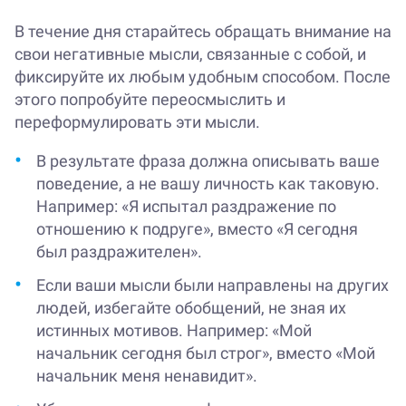
В течение дня старайтесь обращать внимание на
свои негативные мысли, связанные с собой, и
фиксируйте их любым удобным способом. После
этого попробуйте переосмыслить и
переформулировать эти мысли.
В результате фраза должна описывать ваше
поведение, а не вашу личность как таковую.
Например: «Я испытал раздражение по
отношению к подруге», вместо «Я сегодня
был раздражителен».
Если ваши мысли были направлены на других
людей, избегайте обобщений, не зная их
истинных мотивов. Например: «Мой
начальник сегодня был строг», вместо «Мой
начальник меня ненавидит».