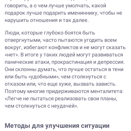
говорить, а о чем лучше умолчать, какой
подарок лучше подарить имениннику, чтобы не
нарушить отношения и так далее.
Люди, которые глубоко боятся быть
отвергнутыми, часто пытаются угодить всем
вокруг, избегают конфликтов и не могут сказать
«нет». В итоге у таких людей могут развиваться
панические атаки, прокрастинация и депрессия.
Они склонны думать, что лучше остаться в тени
или быть «удобными», чем столкнуться с
отказом или, что еще хуже, вызвать зависть.
Поэтому многие придерживаются менталитета:
«Легче не пытаться реализовать свои планы,
чем столкнуться с неудачей».
Методы для улучшения ситуации