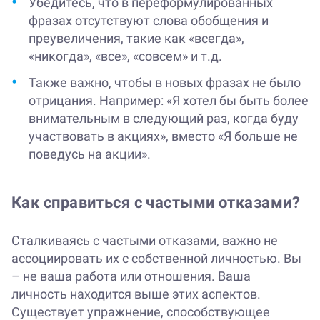
Убедитесь, что в переформулированных
фразах отсутствуют слова обобщения и
преувеличения, такие как «всегда»,
«никогда», «все», «совсем» и т.д.
Также важно, чтобы в новых фразах не было
отрицания. Например: «Я хотел бы быть более
внимательным в следующий раз, когда буду
участвовать в акциях», вместо «Я больше не
поведусь на акции».
Как справиться с частыми отказами?
Сталкиваясь с частыми отказами, важно не
ассоциировать их с собственной личностью. Вы
– не ваша работа или отношения. Ваша
личность находится выше этих аспектов.
Существует упражнение, способствующее