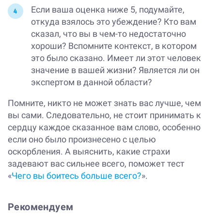
Если ваша оценка ниже 5, подумайте,
откуда взялось это убеждение? Кто вам
сказал, что вы в чем-то недостаточно
хороши? Вспомните контекст, в котором
это было сказано. Имеет ли этот человек
значение в вашей жизни? Является ли он
экспертом в данной области?
Помните, никто не может знать вас лучше, чем
вы сами. Следовательно, не стоит принимать к
сердцу каждое сказанное вам слово, особенно
если оно было произнесено с целью
оскорбления. А выяснить, какие страхи
задевают вас сильнее всего, поможет тест
«
Чего вы боитесь больше всего?
».
Рекомендуем