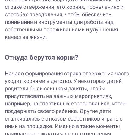
страхе отвержения, его корнях, проявлениях и
способах преодоления, чтобы обеспечить
понимание и инструменты для работы над
собственными переживаниями и улучшения
качества жизни.
Откуда берутся корни?
Начало формирования страха отвержения часто
уходит корнями в детство. У некоторых детей
родители были слишком заняты, чтобы
присутствовать на важных мероприятиях,
например, на спортивных соревнованиях, чтобы
поддержать своего ребенка. Другие дети
сталкивались с отказом сверстников играть с
ними на площадке. Именно в такие моменты
начинает зарождаться страх отвержения.