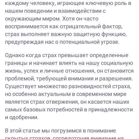
каждому человеку, играющее ключевую роль в
нашем поведении и взаимодействии с
окружающим миром. Хотя он часто
воспринимается как отрицательный фактор,
страх выполняет важную защитную функцию,
предупреждая нас о потенциальной угрозе.
Однако когда страх превышает определенные
границы и начинает влиять на нашу социальную
жизнь, успех и личные отношения, он становится
проблемой, требующей внимания и разрешения.
Существует множество разновидностей страха,
но особенно актуальным в современном мире
является страх отвержения, он касается наших
самых базовых потребностей в принадлежности
и одобрении.
В этой статье мы погрузимся в понимание
скрытых страхов, сосредоточив внимание на