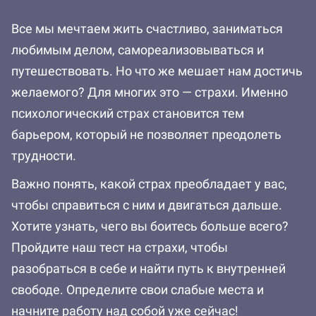
Все мы мечтаем жить счастливо, заниматься
любимым делом, самореализовываться и
путешествовать. Но что же мешает нам достичь
желаемого? Для многих это — страхи. Именно
психологический страх становится тем
барьером, который не позволяет преодолеть
трудности.
Важно понять, какой страх преобладает у вас,
чтобы справиться с ним и двигаться дальше.
Хотите узнать, чего вы боитесь больше всего?
Пройдите наш тест на страхи, чтобы
разобраться в себе и найти путь к внутренней
свободе. Определите свои слабые места и
начните работу над собой уже сейчас!