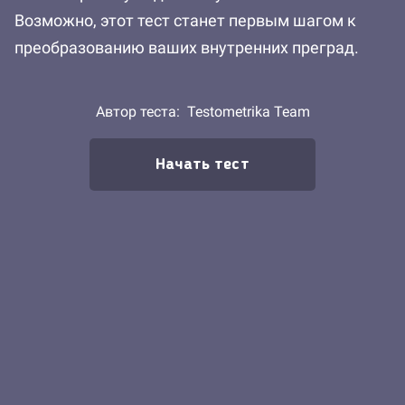
Возможно, этот тест станет первым шагом к
преобразованию ваших внутренних преград.
Автор теста:
Testometrika Team
Начать тест