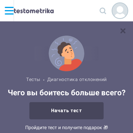
Тесты
Диагностика отклонений
Чего вы боитесь больше всего?
Начать тест
Пройдите тест и получите подарок 🎁