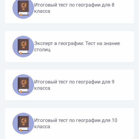
Итоговый тест по географии для 8
класса
Эксперт в географии: Тест на знание
столиц
Итоговый тест по географии для 9
класса
Итоговый тест по географии для 10
класса