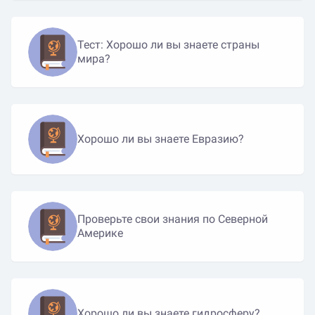
Тест: Хорошо ли вы знаете страны
мира?
Хорошо ли вы знаете Евразию?
Проверьте свои знания по Северной
Америке
Хорошо ли вы знаете гидросферу?