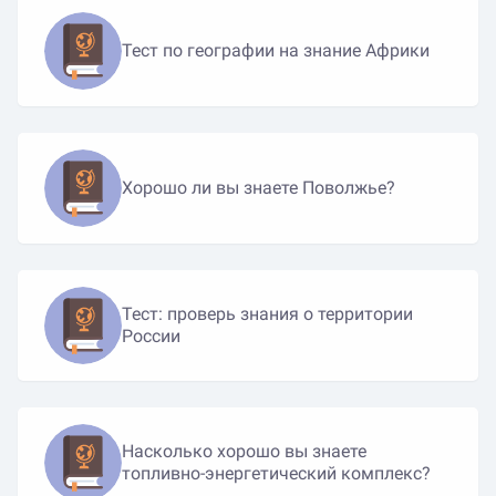
Тест по географии на знание Африки
Хорошо ли вы знаете Поволжье?
Тест: проверь знания о территории
России
Насколько хорошо вы знаете
топливно-энергетический комплекс?