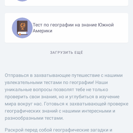
Тест по географии на знание Южной
Америки
ЗАГРУЗИТЬ ЕЩЁ
Отправься в захватывающее путешествие с нашими
увлекательными тестами по географии! Наши
уникальные вопросы позволят тебе не только
проверить свои знания, но и углубиться в изучение
мира вокруг нас. Готовься к захватывающей проверке
географических знаний с нашими интересными и
разнообразными тестами.
Раскрой перед собой географические загадки и