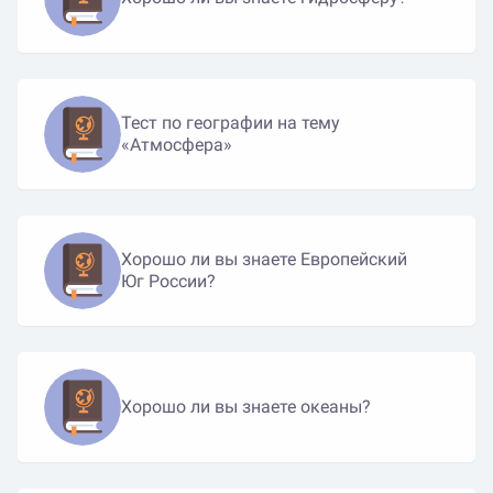
Тест по географии на тему
«Атмосфера»
Хорошо ли вы знаете Европейский
Юг России?
Хорошо ли вы знаете океаны?