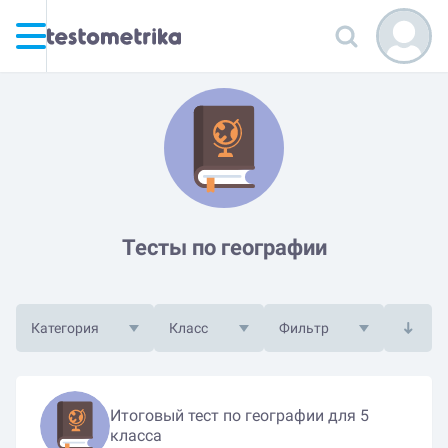
Тесты по географии
Категория
Класс
Фильтр
Итоговый тест по географии для 5
класса