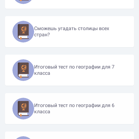
Сможешь угадать столицы всех
стран?
Итоговый тест по географии для 7
класса
Итоговый тест по географии для 6
класса