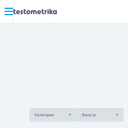
Категория
Фильтр