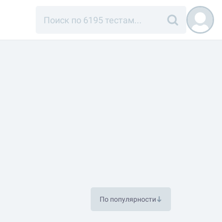
По популярности