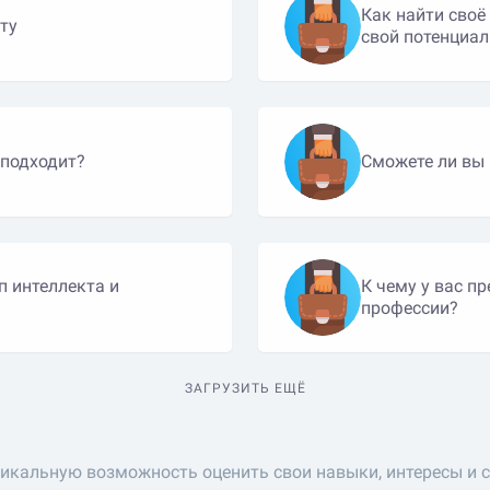
Как найти своё
ту
свой потенциал
 подходит?
Сможете ли вы 
п интеллекта и
К чему у вас п
профессии?
ЗАГРУЗИТЬ ЕЩЁ
икальную возможность оценить свои навыки, интересы и