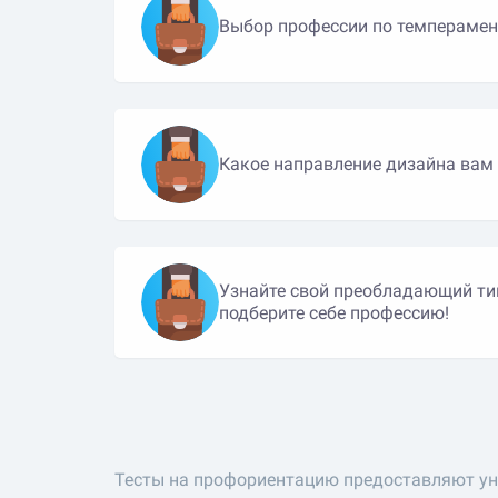
Выбор профессии по темперамен
Какое направление дизайна вам
Узнайте свой преобладающий ти
подберите себе профессию!
Тесты на профориентацию предоставляют ун