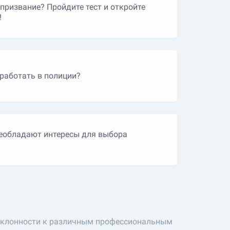
 призвание? Пройдите тест и откройте
!
работать в полиции?
реобладают интересы для выбора
 склонности к различным профессиональным