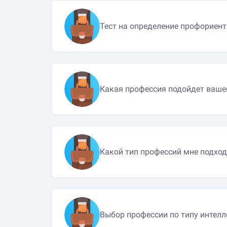
Тест на определение профориен
Какая профессия подойдет ваше
Какой тип профессий мне подход
Выбор профессии по типу интелл