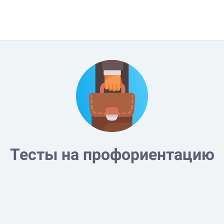
Тесты на профориентацию