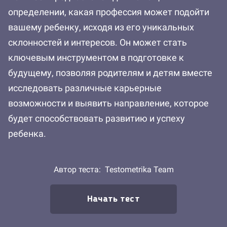
определении, какая профессия может подойти
вашему ребенку, исходя из его уникальных
склонностей и интересов. Он может стать
ключевым инструментом в подготовке к
будущему, позволяя родителям и детям вместе
исследовать различные карьерные
возможности и выявить направление, которое
будет способствовать развитию и успеху
ребенка.
Автор теста:
Testometrika Team
Начать тест