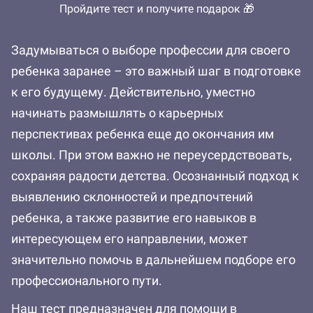
Пройдите тест и получите подарок 🎁
Задумываться о выборе профессии для своего
ребенка заранее – это важный шаг в подготовке
к его будущему. Действительно, уместно
начинать размышлять о карьерных
перспективах ребенка еще до окончания им
школы. При этом важно не переусердствовать,
сохраняя радости детства. Осознанный подход к
выявлению склонностей и предпочтений
ребенка, а также развитие его навыков в
интересующем его направлении, может
значительно помочь в дальнейшем подборе его
профессионального пути.
Наш тест предназначен для помощи в