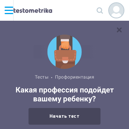
Тесты
Профориентация
Какая профессия подойдет
вашему ребенку?
Начать тест