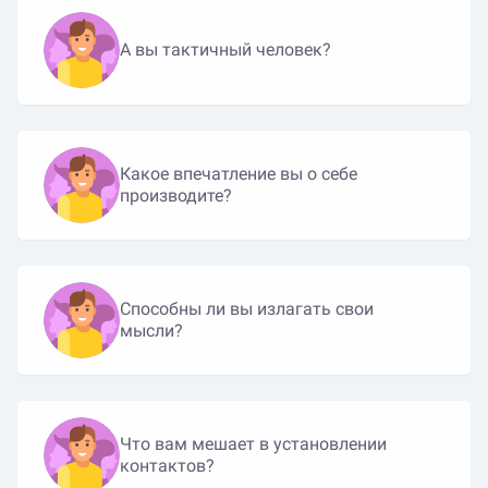
А вы тактичный человек?
Какое впечатление вы о себе
производите?
Способны ли вы излагать свои
мысли?
Что вам мешает в установлении
контактов?