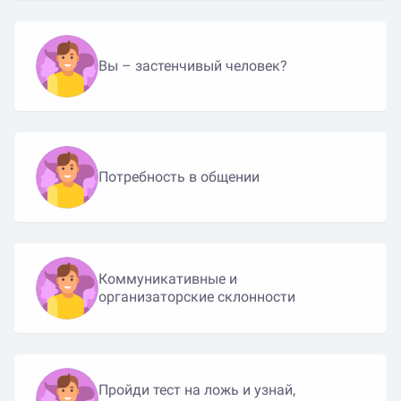
Вы – застенчивый человек?
Потребность в общении
Коммуникативные и
организаторские склонности
Пройди тест на ложь и узнай,