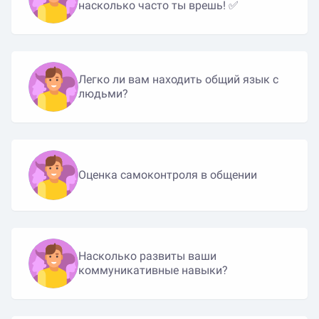
насколько часто ты врешь! ✅
Легко ли вам находить общий язык с
людьми?
Оценка самоконтроля в общении
Насколько развиты ваши
коммуникативные навыки?