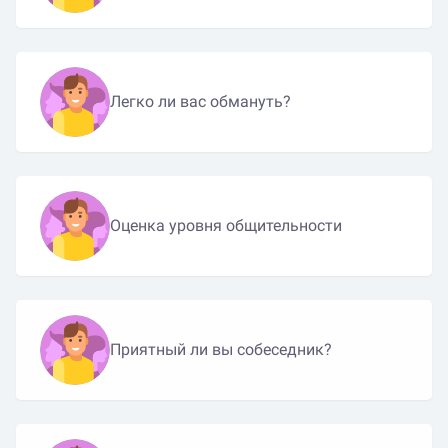
Легко ли вас обмануть?
Оценка уровня общительности
Приятный ли вы собеседник?