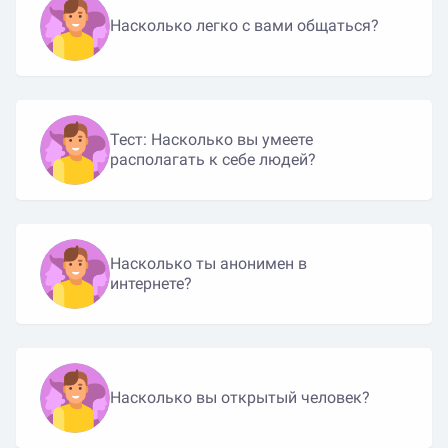
Насколько легко с вами общаться?
Тест: Насколько вы умеете
располагать к себе людей?
Насколько ты анонимен в
интернете?
Насколько вы открытый человек?