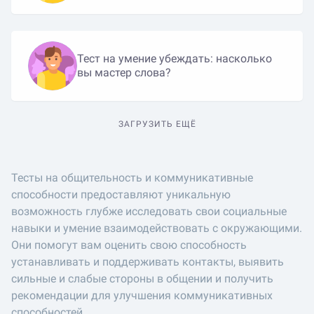
Тест на умение убеждать: насколько
вы мастер слова?
ЗАГРУЗИТЬ ЕЩЁ
Тесты на общительность и коммуникативные
способности предоставляют уникальную
возможность глубже исследовать свои социальные
навыки и умение взаимодействовать с окружающими.
Они помогут вам оценить свою способность
устанавливать и поддерживать контакты, выявить
сильные и слабые стороны в общении и получить
рекомендации для улучшения коммуникативных
способностей.