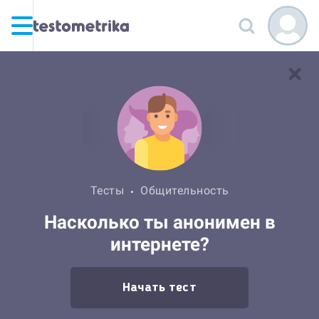
Тесты
Общительность
Насколько ты анонимен в
интернете?
Начать тест