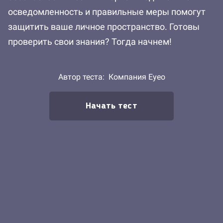
осведомленность и правильные меры помогут
защитить ваше личное пространство. Готовы
проверить свои знания? Тогда начнем!
Автор теста:
Компания Eyeo
Начать тест