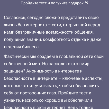
Пройдите тест и получите подарок 🎁
Согласись, сегодня сложно представить свою
жизнь без интернета – сети, открывшей перед
нами безграничные возможности общения,
получения знаний, комфортного отдыха и даже
ведения бизнеса.
Фактически мы создаем в глобальной сети свой
собственный мир. Но насколько этот мир
защищен? Анонимность в интернете и
безопасность в интернете – ключевые аспекты,
которые стоит учитывать, чтобы обезопасить
себя от посторонних глаз. Пройдите тест и
узнайте, насколько хорошо вы обеспечили
безопасность в сети интернет. Ведь только