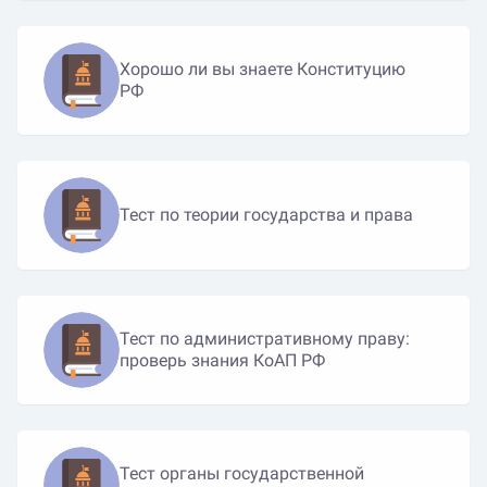
Хорошо ли вы знаете Конституцию
РФ
Тест по теории государства и права
Тест по административному праву:
проверь знания КоАП РФ
Тест органы государственной