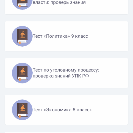
власти: проверь знания
Тест «Политика» 9 класс
Тест по уголовному процессу:
проверка знаний УПК РФ
Тест «Экономика 8 класс»