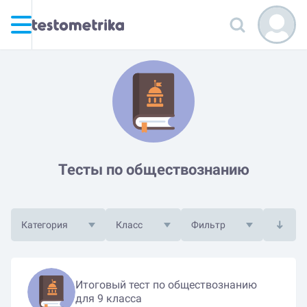
Тесты по обществознанию
Категория
Класс
Фильтр
Итоговый тест по обществознанию
для 9 класса