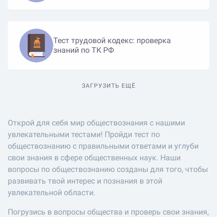
Тест трудовой кодекс: проверка
знаний по ТК РФ
ЗАГРУЗИТЬ ЕЩЁ
Открой для себя мир обществознания с нашими
увлекательными тестами! Пройди тест по
обществознанию с правильными ответами и углуби
свои знания в сфере общественных наук. Наши
вопросы по обществознанию созданы для того, чтобы
развивать твой интерес и познания в этой
увлекательной области.
Погрузись в вопросы общества и проверь свои знания,