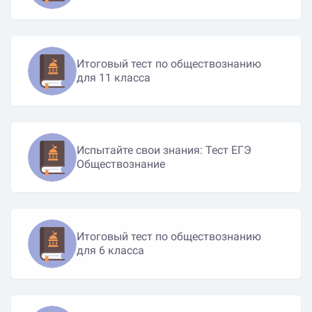
Итоговый тест по обществознанию
для 11 класса
Испытайте свои знания: Тест ЕГЭ
Обществознание
Итоговый тест по обществознанию
для 6 класса