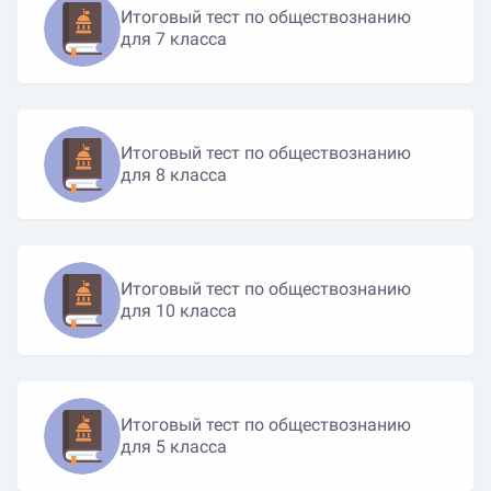
Итоговый тест по обществознанию
для 7 класса
Итоговый тест по обществознанию
для 8 класса
Итоговый тест по обществознанию
для 10 класса
Итоговый тест по обществознанию
для 5 класса