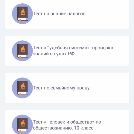
Тест на знание налогов
Тест «Судебная система»: проверка
знаний о судах РФ
Тест по семейному праву
Тест «Человек и общество» по
обществознанию, 10 класс