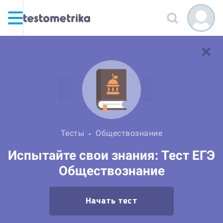
Тесты
Обществознание
Испытайте свои знания: Тест ЕГЭ
Обществознание
Начать тест