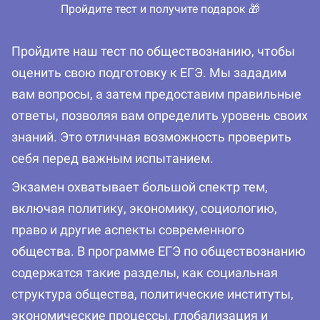
Пройдите тест и получите подарок 🎁
Пройдите наш тест по обществознанию, чтобы
оценить свою подготовку к ЕГЭ. Мы зададим
вам вопросы, а затем предоставим правильные
ответы, позволяя вам определить уровень своих
знаний. Это отличная возможность проверить
себя перед важным испытанием.
Экзамен охватывает большой спектр тем,
включая политику, экономику, социологию,
право и другие аспекты современного
общества. В программе ЕГЭ по обществознанию
содержатся такие разделы, как социальная
структура общества, политические институты,
экономические процессы, глобализация и