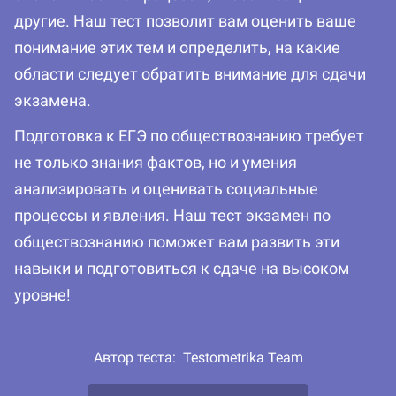
другие. Наш тест позволит вам оценить ваше
понимание этих тем и определить, на какие
области следует обратить внимание для сдачи
экзамена.
Подготовка к ЕГЭ по обществознанию требует
не только знания фактов, но и умения
анализировать и оценивать социальные
процессы и явления. Наш тест экзамен по
обществознанию поможет вам развить эти
навыки и подготовиться к сдаче на высоком
уровне!
Автор теста:
Testometrika Team