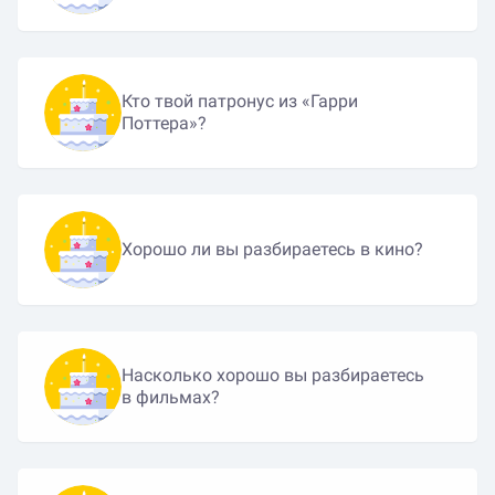
Кто твой патронус из «Гарри
Поттера»?
Хорошо ли вы разбираетесь в кино?
Насколько хорошо вы разбираетесь
в фильмах?