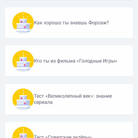
Как хорошо ты знаешь Форсаж?
Кто ты из фильма «Голодные Игры»
Тест «Великолепный век»: знание
сериала
Тест «Советские актёры»