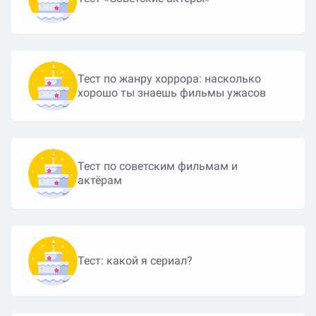
Тест по жанру хоррора: насколько
хорошо ты знаешь фильмы ужасов
Тест по советским фильмам и
актёрам
Тест: какой я сериал?