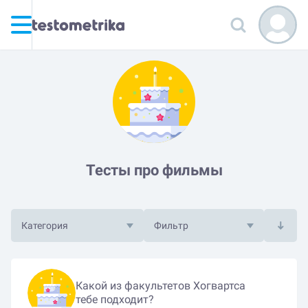
Тесты про фильмы
Категория
Фильтр
Какой из факультетов Хогвартса
тебе подходит?