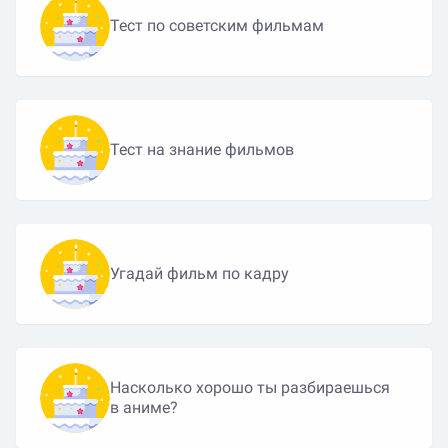
Тест по советским фильмам
Тест на знание фильмов
Угадай фильм по кадру
Насколько хорошо ты разбираешься
в аниме?