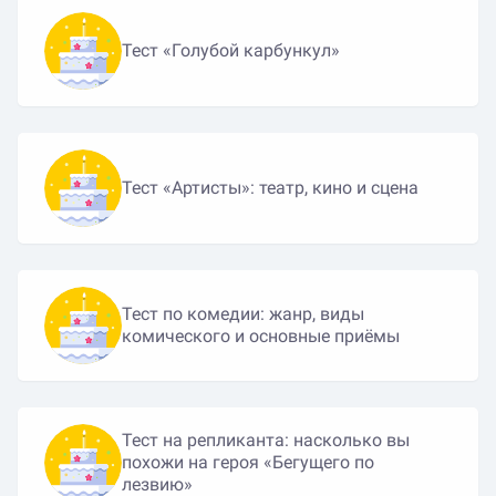
Тест «Голубой карбункул»
Тест «Артисты»: театр, кино и сцена
Тест по комедии: жанр, виды
комического и основные приёмы
Тест на репликанта: насколько вы
похожи на героя «Бегущего по
лезвию»