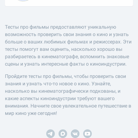
Тесты про фильмы предоставляют уникальную
возможность проверить свои знания о кино и узнать
больше о ваших любимых фильмах и режиссерах. Эти
тесты помогут вам оценить, насколько хорошо вы
разбираетесь в кинематографе, вспомнить знаковые
сцены и узнать интересные факты о киноиндустрии.
Пройдите тесты про фильмы, чтобы проверить свои
знания и узнать что-то новое о кино. Узнайте,
насколько вы кинематографически подкованы, и
какие аспекты киноиндустрии требуют вашего
внимания. Начните свое увлекательное путешествие в
мир кино уже сегодня!