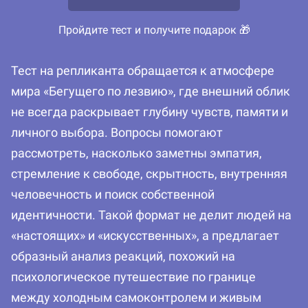
Пройдите тест и получите подарок 🎁
Тест на репликанта обращается к атмосфере
мира «Бегущего по лезвию», где внешний облик
не всегда раскрывает глубину чувств, памяти и
личного выбора. Вопросы помогают
рассмотреть, насколько заметны эмпатия,
стремление к свободе, скрытность, внутренняя
человечность и поиск собственной
идентичности. Такой формат не делит людей на
«настоящих» и «искусственных», а предлагает
образный анализ реакций, похожий на
психологическое путешествие по границе
между холодным самоконтролем и живым