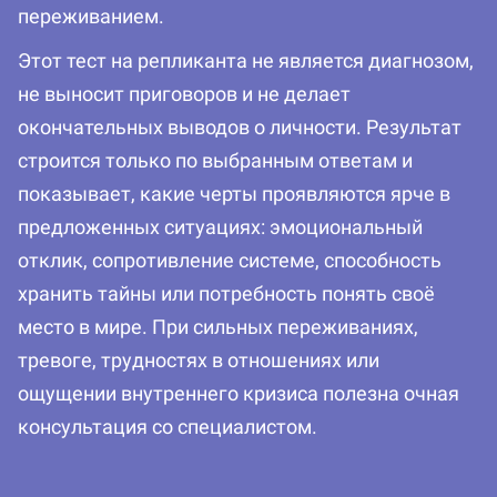
переживанием.
Этот тест на репликанта не является диагнозом,
не выносит приговоров и не делает
окончательных выводов о личности. Результат
строится только по выбранным ответам и
показывает, какие черты проявляются ярче в
предложенных ситуациях: эмоциональный
отклик, сопротивление системе, способность
хранить тайны или потребность понять своё
место в мире. При сильных переживаниях,
тревоге, трудностях в отношениях или
ощущении внутреннего кризиса полезна очная
консультация со специалистом.