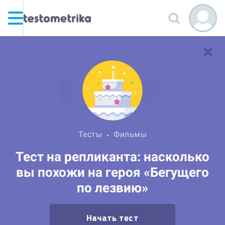
Тесты
Фильмы
Тест на репликанта: насколько
вы похожи на героя «Бегущего
по лезвию»
Начать тест