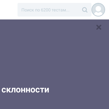
 склонности