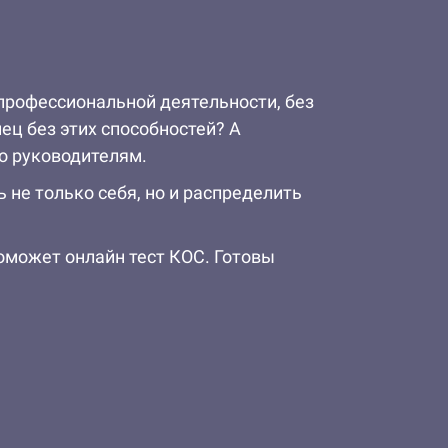
профессиональной деятельности, без
ец без этих способностей? А
о руководителям.
не только себя, но и распределить
оможет онлайн тест КОС. Готовы