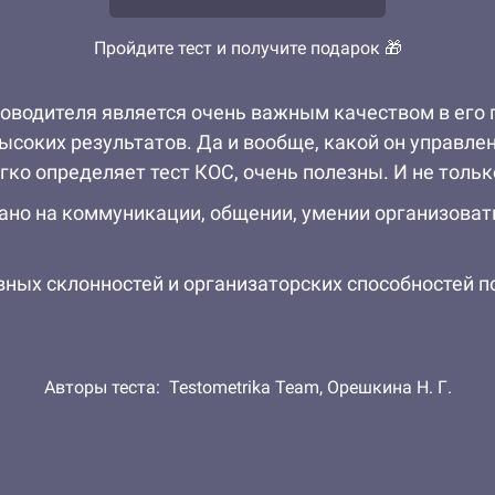
Пройдите тест и получите подарок 🎁
оводителя является очень важным качеством в его 
ысоких результатов. Да и вообще, какой он управлен
ко определяет тест КОС, очень полезны. И не тольк
но на коммуникации, общении, умении организовать 
ных склонностей и организаторских способностей п
Авторы теста:
Testometrika Team,
Орешкина Н. Г.