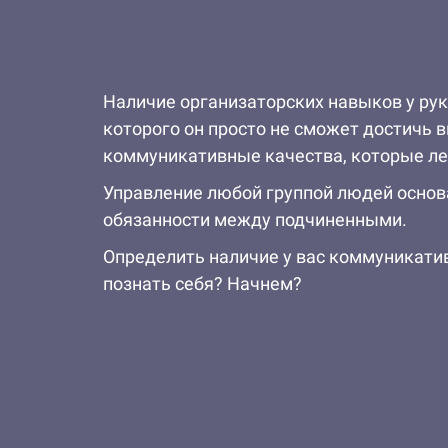
Наличие организаторских навыков у рук
которого он просто не сможет достичь в
коммуникативные качества, которые лег
Управление любой группой людей основа
обязанности между подчиненными.
Определить наличие у вас коммуникатив
познать себя? Начнем?