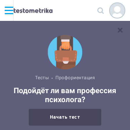
Тесты
Профориентация
Подойдёт ли вам профессия
психолога?
Начать тест