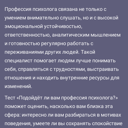
Профессия психолога связана не только с
умением внимательно слушать, но и с высокой
эмоциональной устойчивостью,
ответственностью, аналитическим мышлением
и готовностью регулярно работать с
переживаниями других людей. Такой
специалист помогает людям лучше понимать
себя, справляться с трудностями, выстраивать
отношения и находить внутренние ресурсы для
изменений.
Тест «Подойдёт ли вам профессия психолога?»
поможет оценить, насколько вам близка эта
сфера: интересно ли вам разбираться в мотивах
поведения, умеете ли вы сохранять спокойствие