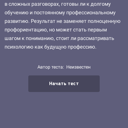
в сложных разговорах, готовы ли к долгому
обучению и постоянному профессиональному
развитию. Результат не заменяет полноценную
профориентацию, но может стать первым
шагом к пониманию, стоит ли рассматривать
психологию как будущую профессию.
Автор теста:
Неизвестен
Начать тест