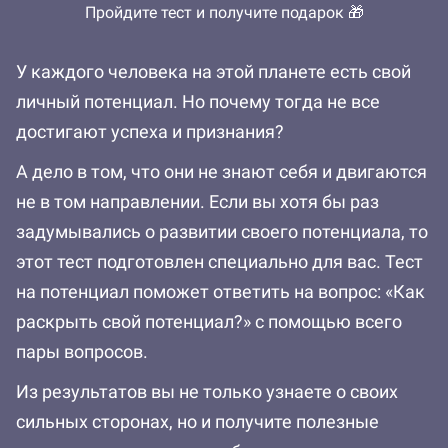
Пройдите тест и получите подарок 🎁
У каждого человека на этой планете есть свой
личный потенциал. Но почему тогда не все
достигают успеха и признания?
А дело в том, что они не знают себя и двигаются
не в том направлении. Если вы хотя бы раз
задумывались о развитии своего потенциала, то
этот тест подготовлен специально для вас. Тест
на потенциал поможет ответить на вопрос: «Как
раскрыть свой потенциал?» с помощью всего
пары вопросов.
Из результатов вы не только узнаете о своих
сильных сторонах, но и получите полезные