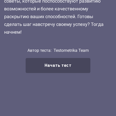
советы, которые поспособствуют развитию
возможностей и более качественному
раскрытию ваших способностей. Готовы
сделать шаг навстречу своему успеху? Тогда
начнем!
Автор теста:
Testometrika Team
Начать тест