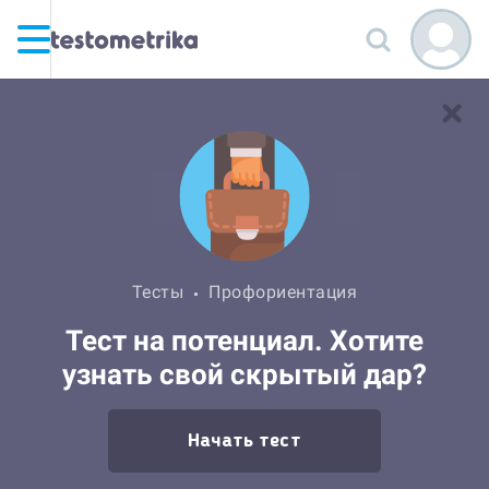
Тесты
Профориентация
Тест на потенциал. Хотите
узнать свой скрытый дар?
Начать тест