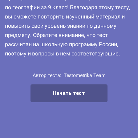
по географии за 9 класс! Благодаря этому тесту,
вы сможете повторить изученный материал и
повысить свой уровень знаний по данному
предмету. Обратите внимание, что тест
рассчитан на школьную программу России,
поэтому и вопросы в нем соответствующие.
Автор теста:
Testometrika Team
Начать тест