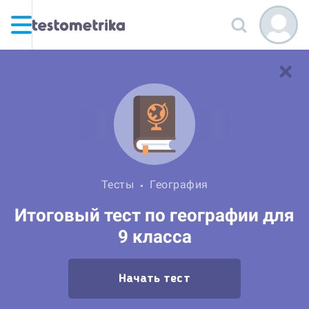
Тесты
География
Итоговый тест по географии для
9 класса
Начать тест