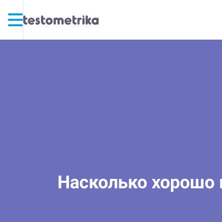
Насколько хорошо 