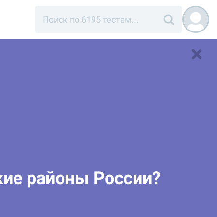
кие районы России?