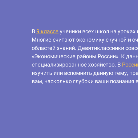
В
9 классе
ученики всех школ на уроках 
Многие считают экономику скучной и оч
областей знаний. Девятиклассники совс
«Экономические районы России». К данн
специализированное хозяйство. В
Росси
изучить или вспомнить данную тему, пр
вам, насколько глубоки ваши познания 