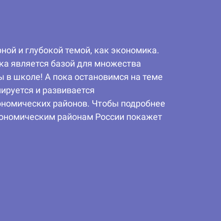
ной и глубокой темой, как экономика.
ика является базой для множества
 в школе! А пока остановимся на теме
ируется и развивается
кономических районов. Чтобы подробнее
экономическим районам России покажет