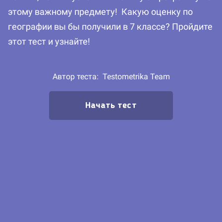
этому важному предмету! Какую оценку по
географии вы бы получили в 7 классе? Пройдите
этот тест и узнайте!
Автор теста:
Testometrika Team
Начать тест