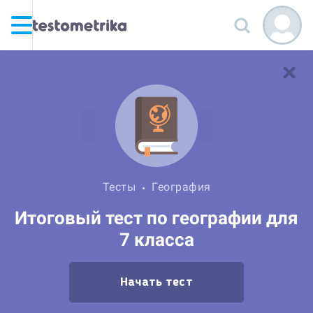
Тесты
География
Итоговый тест по географии для
7 класса
Начать тест