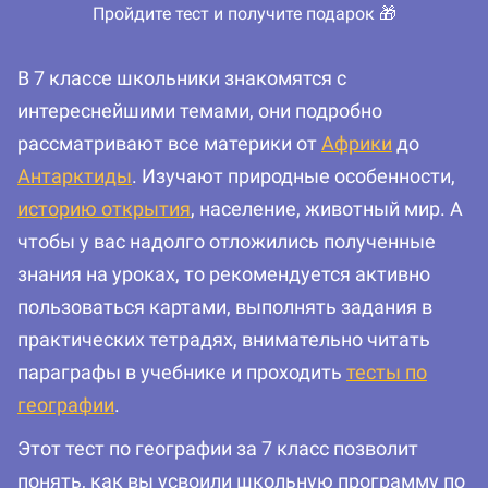
Пройдите тест и получите подарок 🎁
В 7 классе школьники знакомятся с
интереснейшими темами, они подробно
рассматривают все материки от
Африки
до
Антарктиды
. Изучают природные особенности,
историю открытия
, население, животный мир. А
чтобы у вас надолго отложились полученные
знания на уроках, то рекомендуется активно
пользоваться картами, выполнять задания в
практических тетрадях, внимательно читать
параграфы в учебнике и проходить
тесты по
географии
.
Этот тест по географии за 7 класс позволит
понять, как вы усвоили школьную программу по