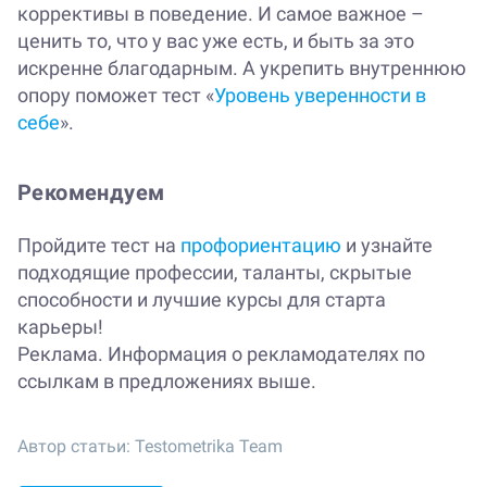
коррективы в поведение. И самое важное –
ценить то, что у вас уже есть, и быть за это
искренне благодарным. А укрепить внутреннюю
опору поможет тест «
Уровень уверенности в
себе
».
Рекомендуем
Пройдите тест на
профориентацию
и узнайте
подходящие профессии, таланты, скрытые
способности и лучшие курсы для старта
карьеры!
Реклама. Информация о рекламодателях по
ссылкам в предложениях выше.
Автор статьи:
Testometrika Team