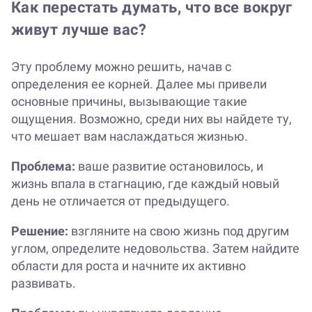
Как перестать думать, что все вокруг
живут лучше вас?
Эту проблему можно решить, начав с
определения ее корней. Далее мы привели
основные причины, вызывающие такие
ощущения. Возможно, среди них вы найдете ту,
что мешает вам наслаждаться жизнью.
Проблема:
ваше развитие остановилось, и
жизнь впала в стагнацию, где каждый новый
день не отличается от предыдущего.
Решение:
взгляните на свою жизнь под другим
углом, определите недовольства. Затем найдите
области для роста и начните их активно
развивать.