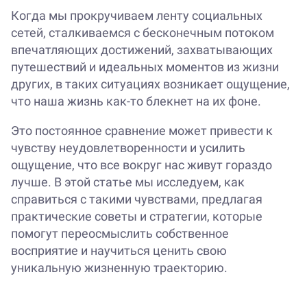
Когда мы прокручиваем ленту социальных
сетей, сталкиваемся с бесконечным потоком
впечатляющих достижений, захватывающих
путешествий и идеальных моментов из жизни
других, в таких ситуациях возникает ощущение,
что наша жизнь как-то блекнет на их фоне.
Это постоянное сравнение может привести к
чувству неудовлетворенности и усилить
ощущение, что все вокруг нас живут гораздо
лучше. В этой статье мы исследуем, как
справиться с такими чувствами, предлагая
практические советы и стратегии, которые
помогут переосмыслить собственное
восприятие и научиться ценить свою
уникальную жизненную траекторию.