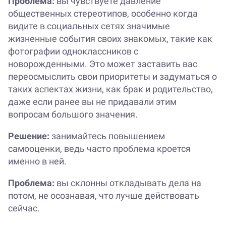
Проблема:
вы чувствуете давление
общественных стереотипов, особенно когда
видите в социальных сетях значимые
жизненные события своих знакомых, такие как
фотографии одноклассников с
новорожденными. Это может заставить вас
переосмыслить свои приоритеты и задуматься о
таких аспектах жизни, как брак и родительство,
даже если ранее вы не придавали этим
вопросам большого значения.
Решение:
занимайтесь повышением
самооценки, ведь часто проблема кроется
именно в ней.
Проблема:
вы склонны откладывать дела на
потом, не осознавая, что лучше действовать
сейчас.