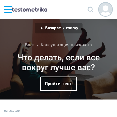
Возврат к списку
Блог
Консультация психолога
Что делать, если все
вокруг лучше вас?
Пройти тест
03.06.2020