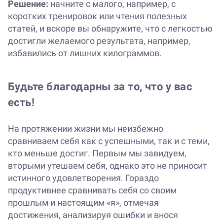
Решение:
начните с малого, например, с
коротких тренировок или чтения полезных
статей, и вскоре вы обнаружите, что с легкостью
достигли желаемого результата, например,
избавились от лишних килограммов.
Будьте благодарны за то, что у вас
есть!
На протяжении жизни мы неизбежно
сравниваем себя как с успешными, так и с теми,
кто меньше достиг. Первым мы завидуем,
вторыми утешаем себя, однако это не приносит
истинного удовлетворения. Гораздо
продуктивнее сравнивать себя со своим
прошлым и настоящим «я», отмечая
достижения, анализируя ошибки и внося