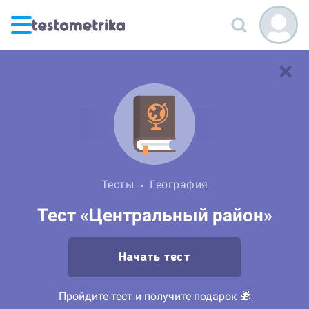
Тесты
География
Тест «Центральный район»
Начать тест
Пройдите тест и получите подарок 🎁