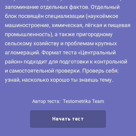
запоминание отдельных фактов. Отдельный
блок посвящён специализации (наукоёмкое
машиностроение, химическая, лёгкая и пищевая
промышленность), а также пригородному
сельскому хозяйству и проблемам крупных
агломераций. Формат теста «Центральный
район» подходит для подготовки к контрольной
и самостоятельной проверки. Проверь себя:
узнай, насколько хорошо ты знаешь тему.
Автор теста:
Testometrika Team
Начать тест