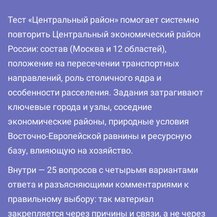
Тест «Центральный район» помогает системно
повторить Центральный экономический район
России: состав (Москва и 12 областей),
положение на пересечении транспортных
направлений, роль столичного ядра и
особенности расселения. Задания затрагивают
ключевые города и узлы, соседние
экономические районы, природные условия
Восточно-Европейской равнины и ресурсную
базу, влияющую на хозяйство.
Внутри — 25 вопросов с четырьмя вариантами
ответа и разъясняющими комментариями к
правильному выбору: так материал
закрепляется через причины и связи, а не через