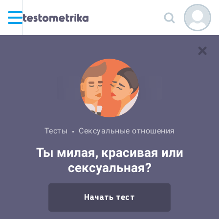
Тесты
Сексуальные отношения
Ты милая, красивая или
сексуальная?
Начать тест