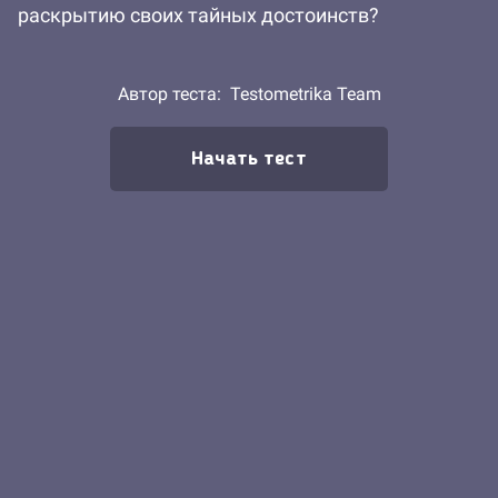
раскрытию своих тайных достоинств?
Автор теста:
Testometrika Team
Начать тест