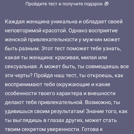
Пройдите тест и получите подарок 🎁
Каждая женщина уникальна и обладает своей
неповторимой красотой. Однако восприятие
женской привлекательности у мужчин может
быть разным. Этот тест поможет тебе узнать,
какая ты женщина: красивая, милая или
сексуальная. А может быть, ты совмещаешь все
эти черты? Пройдя наш тест, ты откроешь, как
воспринимают тебя окружающие и какие
особенности твоего характера и внешности
делают тебя привлекательной. Возможно, ты
удивишься своим результатам! Знание того, как
ты выглядишь в глазах других, может стать
твоим секретом уверенности. Готова к