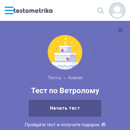
Тесты
Аниме
Тест по Ветролому
Начать тест
Пройдите тест и получите подарок 🎁