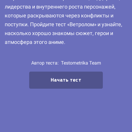
лидерства и внутреннего роста персонажей,
которые раскрываются через конфликты и
поступки. Пройдите тест «Ветролом» и узнайте,
насколько хорошо знакомы сюжет, герои и
атмосфера этого аниме.
Автор теста:
Testometrika Team
Начать тест