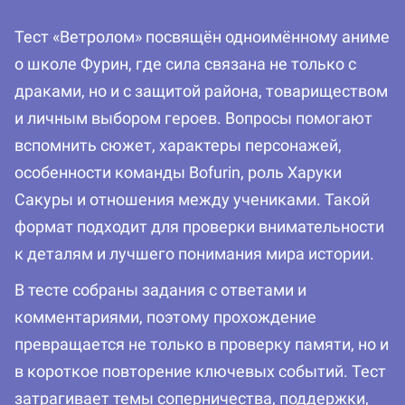
Тест «Ветролом» посвящён одноимённому аниме
о школе Фурин, где сила связана не только с
драками, но и с защитой района, товариществом
и личным выбором героев. Вопросы помогают
вспомнить сюжет, характеры персонажей,
особенности команды Bofurin, роль Харуки
Сакуры и отношения между учениками. Такой
формат подходит для проверки внимательности
к деталям и лучшего понимания мира истории.
В тесте собраны задания с ответами и
комментариями, поэтому прохождение
превращается не только в проверку памяти, но и
в короткое повторение ключевых событий. Тест
затрагивает темы соперничества, поддержки,