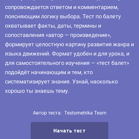
сопровождается ответом и комментарием,
поясняющим логику выбора. Тест по балету
охватывает факты, даты, термины и
сопоставления «автор — произведение»,
формирует целостную картину развития жанра и
языка движений. Формат удобен и для урока, и
для самостоятельного изучения — «тест балет»
подойдёт начинающим и тем, кто
систематизирует знания. Узнай, насколько
хорошо ты знаешь тему.
Автор теста:
Testometrika Team
Начать тест