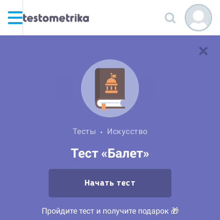
Тесты
Искусство
Тест «Балет»
Начать тест
Пройдите тест и получите подарок 🎁