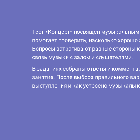
Тест «Концерт» посвящён музыкальным в
помогает проверить, насколько хорошо 
Вопросы затрагивают разные стороны ко
связь музыки с залом и слушателями.
В заданиях собраны ответы и комментари
занятие. После выбора правильного вар
выступления и как устроено музыкальное