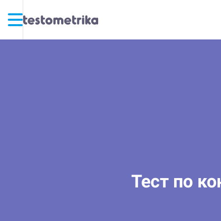
Тест по ко