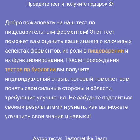
Пройдите тест и получите подарок 🎁
Добро пожаловать на наш тест по
пищеварительным ферментам! Этот тест
поможет вам оценить ваши знания о ключевых
аспектах ферментов, их роли в
пищеварении
и
их функционировании. После прохождения
тестов по биологии
вы получите
индивидуальный отзыв, который поможет вам
понять свои сильные стороны и области,
требующие улучшения. Не забудьте поделиться
своими результатами и узнать, как вы можете
улучшить свои знания и навыки!
Автор теста:
Testometrika Team