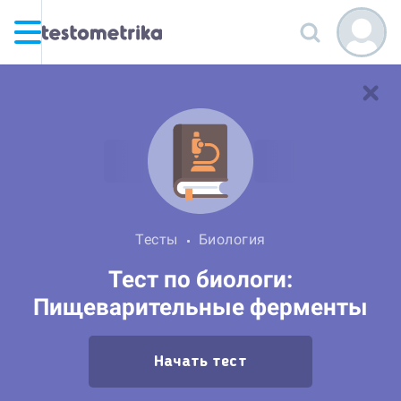
Тесты
Биология
Тест по биологи:
Пищеварительные ферменты
Начать тест