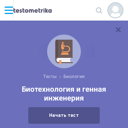
Тесты
Биология
Биотехнология и генная
инженерия
Начать тест