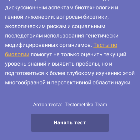
дискуссионным аспектам биотехнологии и
генной инженерии: вопросам биоэтики,
экологическим рискам и социальным
последствиям использования генетически
модифицированных организмов.
Тесты по
биологии
помогут не только оценить текущий
уровень знаний и выявить пробелы, но и
подготовиться к более глубокому изучению этой
многообразной и перспективной области науки.
Автор теста:
Testometrika Team
Начать тест