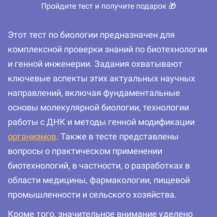
Пройдите тест и получите подарок 🎁
Этот тест по биологии предназначен для
комплексной проверки знаний по биотехнологии
и генной инженерии. Задания охватывают
ключевые аспекты этих актуальных научных
направлений, включая фундаментальные
основы молекулярной биологии, технологии
работы с ДНК и методы генной модификации
организмов
. Также в тесте представлены
вопросы о практическом применении
биотехнологий, в частности, о разработках в
области медицины, фармакологии, пищевой
промышленности и сельского хозяйства.
Кроме того, значительное внимание уделено