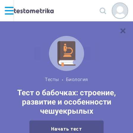
Тесты
Биология
Тест о бабочках: строение,
развитие и особенности
чешуекрылых
Начать тест