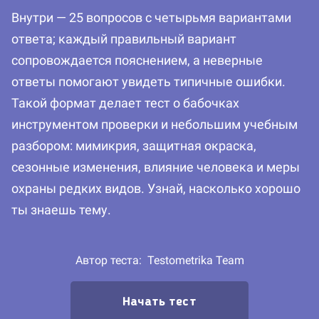
Внутри — 25 вопросов с четырьмя вариантами
ответа; каждый правильный вариант
сопровождается пояснением, а неверные
ответы помогают увидеть типичные ошибки.
Такой формат делает тест о бабочках
инструментом проверки и небольшим учебным
разбором: мимикрия, защитная окраска,
сезонные изменения, влияние человека и меры
охраны редких видов. Узнай, насколько хорошо
ты знаешь тему.
Автор теста:
Testometrika Team
Начать тест