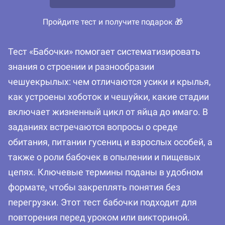
Пройдите тест и получите подарок 🎁
Тест «Бабочки» помогает систематизировать
знания о строении и разнообразии
чешуекрылых: чем отличаются усики и крылья,
как устроены хоботок и чешуйки, какие стадии
включает жизненный цикл от яйца до имаго. В
заданиях встречаются вопросы о среде
обитания, питании гусениц и взрослых особей, а
также о роли бабочек в опылении и пищевых
цепях. Ключевые термины поданы в удобном
формате, чтобы закреплять понятия без
перегрузки. Этот тест бабочки подходит для
повторения перед уроком или викториной.