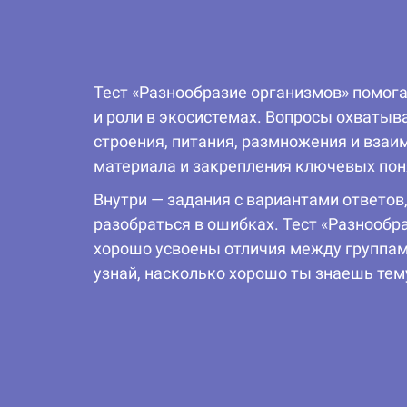
Тест «Разнообразие организмов» помога
и роли в экосистемах. Вопросы охватыв
строения, питания, размножения и вза
материала и закрепления ключевых пон
Внутри — задания с вариантами ответов
разобраться в ошибках. Тест «Разнообр
хорошо усвоены отличия между группам
узнай, насколько хорошо ты знаешь тем