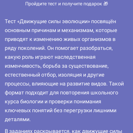
Пройдите тест и получите подарок 🎁
Тест «Движущие силы эволюции» посвящён
основным причинам и механизмам, которые
приводят к изменению живых организмов в
ряду поколений. Он помогает разобраться,
какую роль играют наследственная
изменчивость, борьба за существование,
естественный отбор, изоляция и другие
процессы, влияющие на развитие видов. Такой
формат подходит для повторения школьного
курса биологии и проверки понимания
ключевых понятий без перегрузки лишними
деталями.
В заданиях раскрывается, как движущие силы