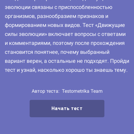
эволюции связаны с приспособленностью
организмов, разнообразием признаков и
формированием новых видов. Тест «Движущие
силы эволюции» включает вопросы с ответами
и комментариями, поэтому после прохождения
становится понятнее, почему выбранный
вариант верен, а остальные не подходят. Пройди
тест и узнай, насколько хорошо ты знаешь тему.
Автор теста:
Testometrika Team
Начать тест