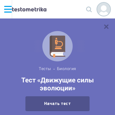
Тесты
Биология
Тест «Движущие силы
эволюции»
Начать тест