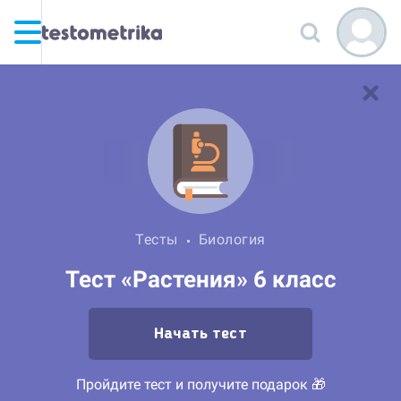
Тесты
Биология
Тест «Растения» 6 класс
Начать тест
Пройдите тест и получите подарок 🎁