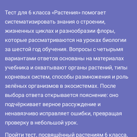
Тест для 6 класса «Растения» помогает
систематизировать знания о строении,
жизненных циклах и разнообразии флоры,
которые рассматриваются на уроках биологии
за шестой год обучения. Вопросы с четырьмя
вариантами ответов основаны на материалах
учебника и охватывают органы растений, типы
корневых систем, способы размножения и роль
зелёных организмов в экосистемах. После
выбора ответа открывается пояснение: оно
подчёркивает верное рассуждение и
ненавязчиво исправляет ошибки, превращая
проверку в небольшой урок.
Пройти тест, посвящённый растениям 6 класса,