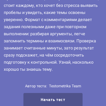
стоит каждому, кто хочет без стресса выявить
пробелы и увидеть, какие темы освоены
уверенно. Формат с комментариями делает
задания полезными даже при повторном
выполнении: разбирая аргументы, легче
запомнить термины и взаимосвязи. Проверка
занимает считанные минуты, зато результат
сразу подскажет, на чём сосредоточить
подготовку к контрольной. Узнай, насколько
хорошо ты знаешь тему.
Автор теста:
Testometrika Team
Начать тест